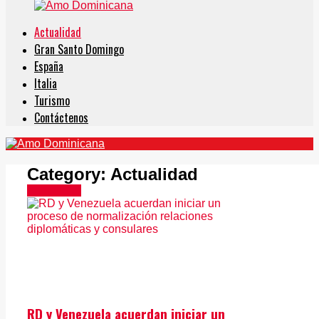
Actualidad
Gran Santo Domingo
España
Italia
Turismo
Contáctenos
Category:
Actualidad
Actualidad
RD y Venezuela acuerdan iniciar un