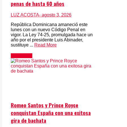
penas de hasta 60 años
LUZ ACOSTA
- agosto 3, 2026
República Dominicana amaneció este
lunes con un nuevo Código Penal en
vigor. La Ley 74-25, promulgada hace un
año por el presidente Luis Abinader,
sustituye ...
Read More
Actualidad
Romeo Santos y Prince Royce
conquistan España con una exitosa
gira de bachata