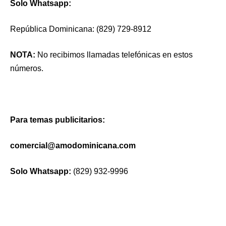
Solo Whatsapp:
República Dominicana: (829) 729-8912
NOTA:
No recibimos llamadas telefónicas en estos
números.
Para temas publicitarios:
comercial@amodominicana.com
Solo Whatsapp:
(829) 932-9996