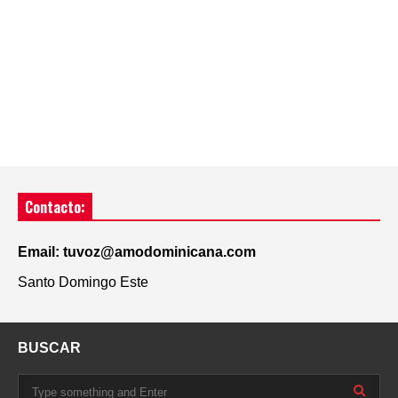
Contacto:
Email: tuvoz@amodominicana.com
Santo Domingo Este
BUSCAR