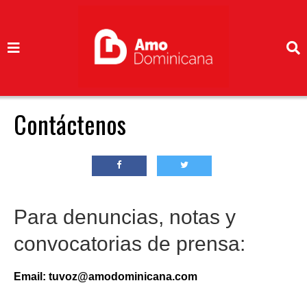
Contáctenos
Para denuncias, notas y
convocatorias de prensa:
Email: tuvoz@amodominicana.com