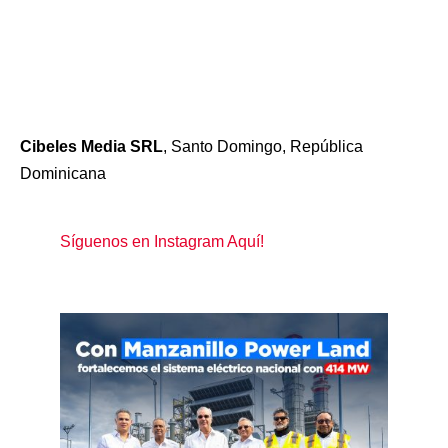
Cibeles Media SRL
, Santo Domingo, República
Dominicana
Síguenos en Instagram Aquí!