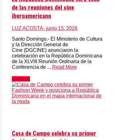
de las reuniones del cine
iberoamericano
LUZ ACOSTA
- junio 15, 2026
Santo Domingo.- El Ministerio de Cultura
y la Dirección General de
Cine (DGCINE) anunciaron la
celebración en la República Dominicana
de la XLVIII Reunión Ordinaria de la
Conferencia de ...
Read More
Noticias
Casa de Campo celebra su primer