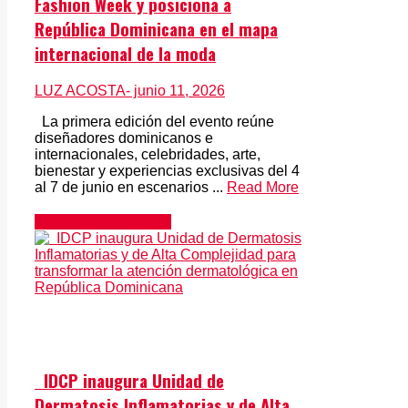
Fashion Week y posiciona a
República Dominicana en el mapa
internacional de la moda
LUZ ACOSTA
- junio 11, 2026
La primera edición del evento reúne
diseñadores dominicanos e
internacionales, celebridades, arte,
bienestar y experiencias exclusivas del 4
al 7 de junio en escenarios ...
Read More
Gran Santo Domingo
IDCP inaugura Unidad de
Dermatosis Inflamatorias y de Alta