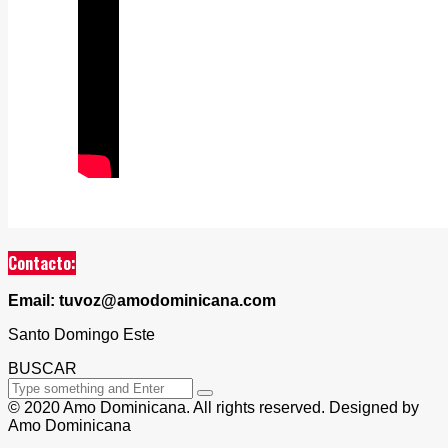
Contacto:
Email: tuvoz@amodominicana.com
Santo Domingo Este
BUSCAR
© 2020 Amo Dominicana. All rights reserved. Designed by
Amo Dominicana