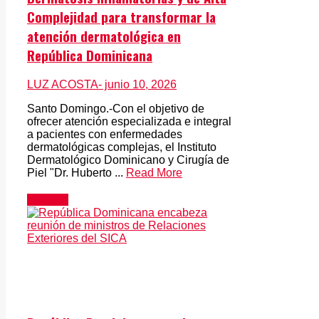
Complejidad para transformar la
atención dermatológica en
República Dominicana
LUZ ACOSTA
- junio 10, 2026
Santo Domingo.-Con el objetivo de
ofrecer atención especializada e integral
a pacientes con enfermedades
dermatológicas complejas, el Instituto
Dermatológico Dominicano y Cirugía de
Piel "Dr. Huberto ...
Read More
Noticias