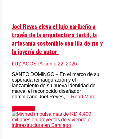
Joel Reyes eleva el lujo caribeño a
través de la arquitectura textil, la
artesanía sostenible con lila de río y
la joyería de autor
LUZ ACOSTA
- junio 22, 2026
SANTO DOMINGO – En el marco de su
esperada reinauguración y el
lanzamiento de su nueva identidad de
marca, el reconocido diseñador
dominicano Joel Reyes, ...
Read More
Provincias