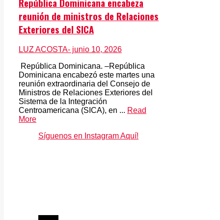
República Dominicana encabeza
reunión de ministros de Relaciones
Exteriores del SICA
LUZ ACOSTA
- junio 10, 2026
República Dominicana. –República
Dominicana encabezó este martes una
reunión extraordinaria del Consejo de
Ministros de Relaciones Exteriores del
Sistema de la Integración
Centroamericana (SICA), en ...
Read
More
Síguenos en Instagram Aquí!