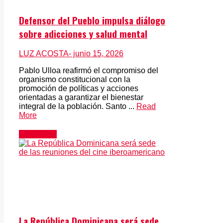
Defensor del Pueblo impulsa diálogo
sobre adicciones y salud mental
LUZ ACOSTA
- junio 15, 2026
Pablo Ulloa reafirmó el compromiso del
organismo constitucional con la
promoción de políticas y acciones
orientadas a garantizar el bienestar
integral de la población. Santo ...
Read
More
Actualidad
La República Dominicana será sede