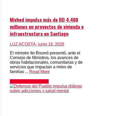
Mivhed impulsa más de RD 4,400
millones en proyectos de vivienda e
infraestructura en Santiago
LUZ ACOSTA
- junio 16, 2026
El ministro Ito Bisonó presentó, ante el
Consejo de Ministros, los avances de
obras habitacionales, comunitarias y de
servicios que impactan a miles de
familias ...
Read More
Gran Santo Domingo