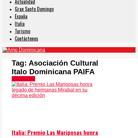
Actualidad
Gran Santo Domingo
España
Italia
Turismo
Contáctenos
Tag:
Asociación Cultural
Italo Dominicana PAIFA
En Europa
Italia: Premio Las Mariposas honra