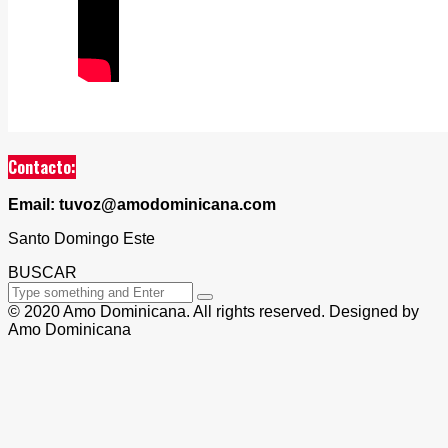
Contacto:
Email: tuvoz@amodominicana.com
Santo Domingo Este
BUSCAR
© 2020 Amo Dominicana. All rights reserved. Designed by
Amo Dominicana