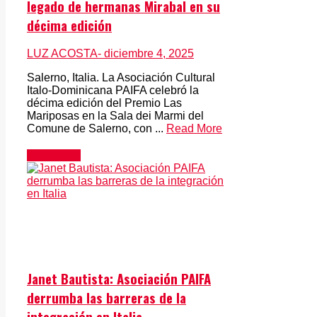
legado de hermanas Mirabal en su
décima edición
LUZ ACOSTA
- diciembre 4, 2025
Salerno, Italia. La Asociación Cultural
Italo-Dominicana PAIFA celebró la
décima edición del Premio Las
Mariposas en la Sala dei Marmi del
Comune de Salerno, con ...
Read More
Actualidad
Janet Bautista: Asociación PAIFA
derrumba las barreras de la
integración en Italia