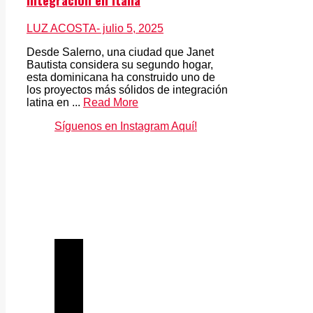
LUZ ACOSTA
- julio 5, 2025
Desde Salerno, una ciudad que Janet
Bautista considera su segundo hogar,
esta dominicana ha construido uno de
los proyectos más sólidos de integración
latina en ...
Read More
Síguenos en Instagram Aquí!