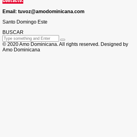
Email: tuvoz@amodominicana.com
Santo Domingo Este
BUSCAR
© 2020 Amo Dominicana. All rights reserved. Designed by
Amo Dominicana