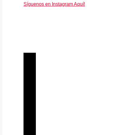
Síguenos en Instagram Aquí!