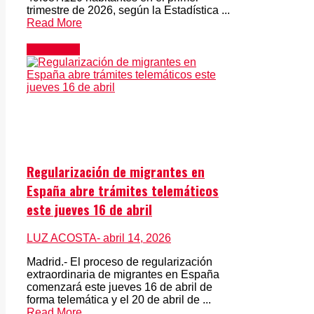
trimestre de 2026, según la Estadística ...
Read More
Actualidad
Regularización de migrantes en
España abre trámites telemáticos
este jueves 16 de abril
LUZ ACOSTA
- abril 14, 2026
Madrid.- El proceso de regularización
extraordinaria de migrantes en España
comenzará este jueves 16 de abril de
forma telemática y el 20 de abril de ...
Read More