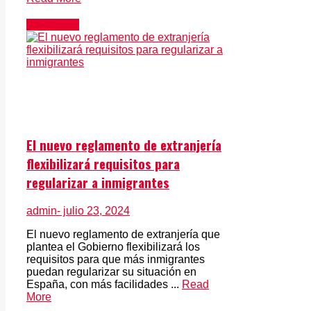
Actualidad
El nuevo reglamento de extranjería
flexibilizará requisitos para
regularizar a inmigrantes
admin
- julio 23, 2024
El nuevo reglamento de extranjería que
plantea el Gobierno flexibilizará los
requisitos para que más inmigrantes
puedan regularizar su situación en
España, con más facilidades ...
Read
More