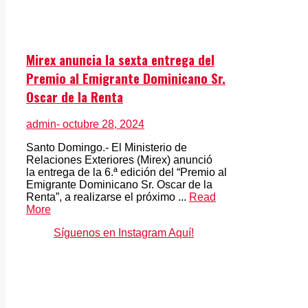
Mirex anuncia la sexta entrega del
Premio al Emigrante Dominicano Sr.
Oscar de la Renta
admin
- octubre 28, 2024
Santo Domingo.- El Ministerio de
Relaciones Exteriores (Mirex) anunció
la entrega de la 6.ª edición del “Premio al
Emigrante Dominicano Sr. Oscar de la
Renta”, a realizarse el próximo ...
Read
More
Síguenos en Instagram Aquí!