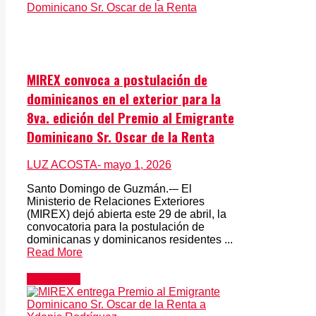
MIREX convoca a postulación de
dominicanos en el exterior para la
8va. edición del Premio al Emigrante
Dominicano Sr. Oscar de la Renta
LUZ ACOSTA
- mayo 1, 2026
Santo Domingo de Guzmán.-– El
Ministerio de Relaciones Exteriores
(MIREX) dejó abierta este 29 de abril, la
convocatoria para la postulación de
dominicanas y dominicanos residentes ...
Read More
Actualidad