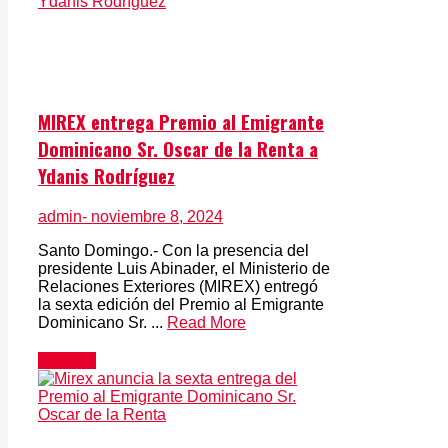
MIREX entrega Premio al Emigrante
Dominicano Sr. Oscar de la Renta a
Ydanis Rodríguez
admin
- noviembre 8, 2024
Santo Domingo.- Con la presencia del
presidente Luis Abinader, el Ministerio de
Relaciones Exteriores (MIREX) entregó
la sexta edición del Premio al Emigrante
Dominicano Sr. ...
Read More
Noticias