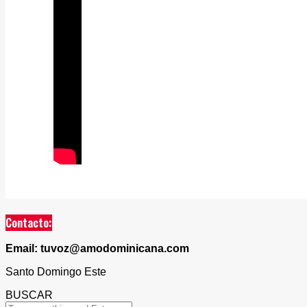
Contacto:
Email: tuvoz@amodominicana.com
Santo Domingo Este
BUSCAR