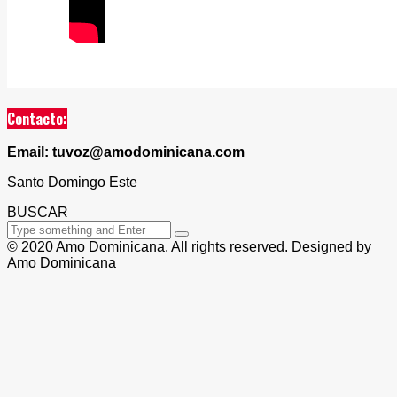
Contacto:
Email: tuvoz@amodominicana.com
Santo Domingo Este
BUSCAR
© 2020 Amo Dominicana. All rights reserved. Designed by
Amo Dominicana