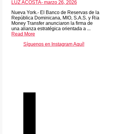
LUZ ACOSTA
- marzo 26, 2026
Nueva York.- El Banco de Reservas de la
República Dominicana, MIO, S.A.S. y Ria
Money Transfer anunciaron la firma de
una alianza estratégica orientada a ...
Read More
Síguenos en Instagram Aquí!