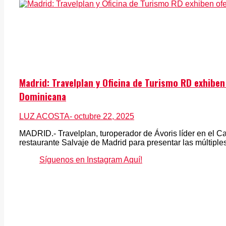
Madrid: Travelplan y Oficina de Turismo RD exhiben
Dominicana
LUZ ACOSTA
- octubre 22, 2025
MADRID.- Travelplan, turoperador de Ávoris líder en el Ca
restaurante Salvaje de Madrid para presentar las múltiples 
Síguenos en Instagram Aquí!