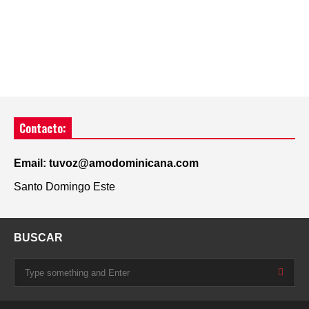
Contacto:
Email: tuvoz@amodominicana.com
Santo Domingo Este
BUSCAR