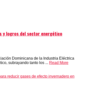
s y logros del sector energético
ación Dominicana de la Industria Eléctrica
ico, subrayando tanto los ...
Read More