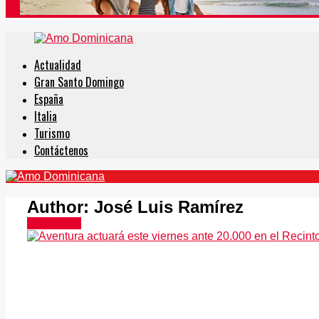
Actualidad
Gran Santo Domingo
España
Italia
Turismo
Contáctenos
Author:
José Luis Ramírez
En Europa