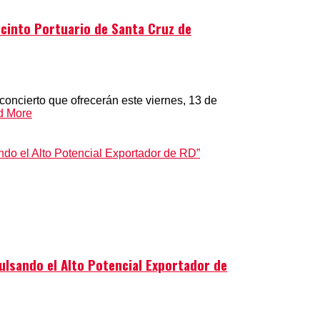
ecinto Portuario de Santa Cruz de
concierto que ofrecerán este viernes, 13 de
d More
lsando el Alto Potencial Exportador de