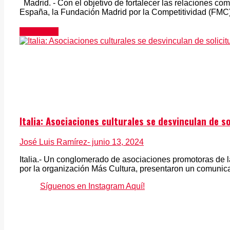
Madrid. - Con el objetivo de fortalecer las relaciones co
España, la Fundación Madrid por la Competitividad (FMC) 
Actualidad
Italia: Asociaciones culturales se desvinculan de 
José Luis Ramírez
- junio 13, 2024
Italia.- Un conglomerado de asociaciones promotoras de l
por la organización Más Cultura, presentaron un comunicad
Síguenos en Instagram Aquí!