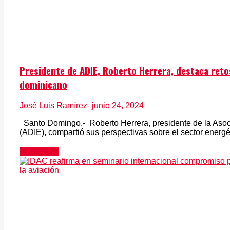
Presidente de ADIE, Roberto Herrera, destaca reto
dominicano
José Luis Ramírez
- junio 24, 2024
Santo Domingo.- Roberto Herrera, presidente de la Asoci
(ADIE), compartió sus perspectivas sobre el sector energét
Actualidad