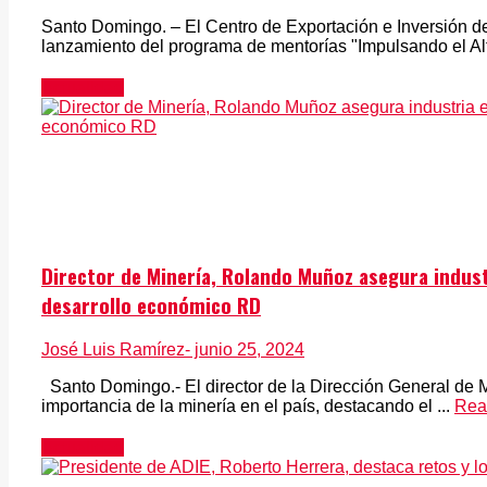
Santo Domingo. – El Centro de Exportación e Inversión d
lanzamiento del programa de mentorías "Impulsando el Alt
Actualidad
Director de Minería, Rolando Muñoz asegura indust
desarrollo económico RD
José Luis Ramírez
- junio 25, 2024
Santo Domingo.- El director de la Dirección General de 
importancia de la minería en el país, destacando el ...
Rea
Actualidad