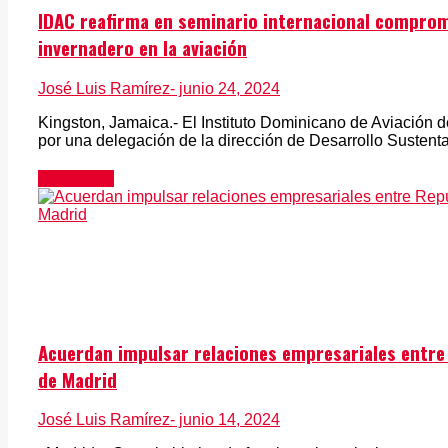
IDAC reafirma en seminario internacional comprom
invernadero en la aviación
José Luis Ramírez
- junio 24, 2024
Kingston, Jamaica.- El Instituto Dominicano de Aviación 
por una delegación de la dirección de Desarrollo Sustentabl
Actualidad
Acuerdan impulsar relaciones empresariales entre
de Madrid
José Luis Ramírez
- junio 14, 2024