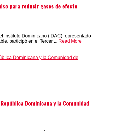
iso para reducir gases de efecto
del Instituto Dominicano (IDAC) representado
e, participó en el Tercer ...
Read More
 República Dominicana y la Comunidad