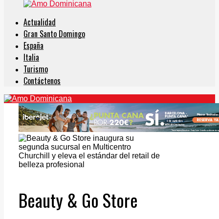
Actualidad
Gran Santo Domingo
España
Italia
Turismo
Contáctenos
Beauty & Go Store