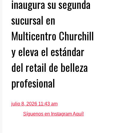
inaugura su segunda
sucursal en
Multicentro Churchill
y eleva el estándar
del retail de belleza
profesional
julio 8, 2026 11:43 am
Síguenos en Instagram Aquí!