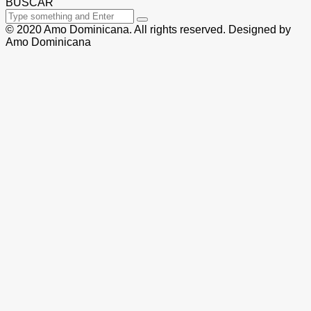
BUSCAR
© 2020 Amo Dominicana. All rights reserved. Designed by
Amo Dominicana