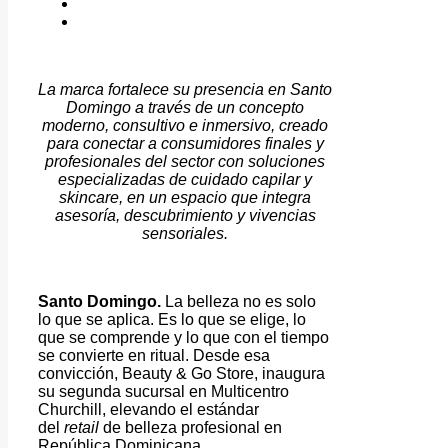
La marca fortalece su presencia en Santo
Domingo a través de un concepto
moderno, consultivo e inmersivo, creado
para conectar a consumidores finales y
profesionales del sector con soluciones
especializadas de cuidado capilar y
skincare, en un espacio que integra
asesoría, descubrimiento y vivencias
sensoriales.
Santo Domingo.
La belleza no es solo
lo que se aplica. Es lo que se elige, lo
que se comprende y lo que con el tiempo
se convierte en ritual. Desde esa
convicción, Beauty & Go Store, inaugura
su segunda sucursal en Multicentro
Churchill, elevando el estándar
del
retail
de belleza profesional en
República Dominicana.