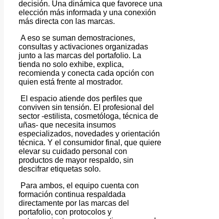
decisión. Una dinámica que favorece una
elección más informada y una conexión
más directa con las marcas.
A eso se suman demostraciones,
consultas y activaciones organizadas
junto a las marcas del portafolio. La
tienda no solo exhibe, explica,
recomienda y conecta cada opción con
quien está frente al mostrador.
El espacio atiende dos perfiles que
conviven sin tensión. El profesional del
sector -estilista, cosmetóloga, técnica de
uñas- que necesita insumos
especializados, novedades y orientación
técnica. Y el consumidor final, que quiere
elevar su cuidado personal con
productos de mayor respaldo, sin
descifrar etiquetas solo.
Para ambos, el equipo cuenta con
formación continua respaldada
directamente por las marcas del
portafolio, con protocolos y