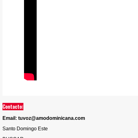
Contacto:
Email: tuvoz@amodominicana.com
Santo Domingo Este