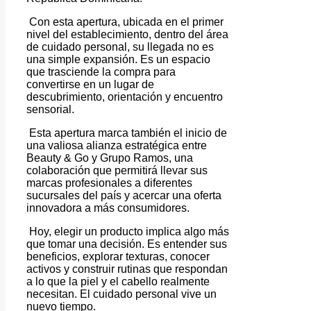
Con esta apertura, ubicada en el primer
nivel del establecimiento, dentro del área
de cuidado personal, su llegada no es
una simple expansión. Es un espacio
que trasciende la compra para
convertirse en un lugar de
descubrimiento, orientación y encuentro
sensorial.
Esta apertura marca también el inicio de
una valiosa alianza estratégica entre
Beauty & Go y Grupo Ramos, una
colaboración que permitirá llevar sus
marcas profesionales a diferentes
sucursales del país y acercar una oferta
innovadora a más consumidores.
Hoy, elegir un producto implica algo más
que tomar una decisión. Es entender sus
beneficios, explorar texturas, conocer
activos y construir rutinas que respondan
a lo que la piel y el cabello realmente
necesitan. El cuidado personal vive un
nuevo tiempo.