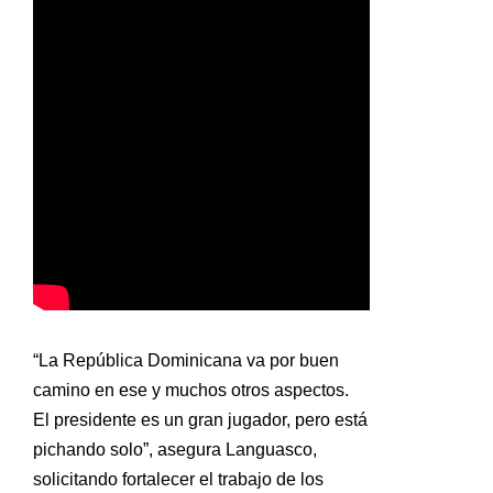
“La República Dominicana va por buen
camino en ese y muchos otros aspectos.
El presidente es un gran jugador, pero está
pichando solo”, asegura Languasco,
solicitando fortalecer el trabajo de los