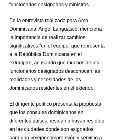
funcionarios designados y ministros.
En la entrevista realizada para Amo
Dominicana, Angel Languasco, menciona
la importancia de realizar cambios
significativos “en el equipo” que representa
a la República Dominicana en el
extranjero, acusando que muchos de los
funcionarios designados desconocen las
realidades y necesidades de los
dominicanos residentes en el exterior.
El dirigente político presenta la propuesta
que los cónsules dominicanos en
diferentes países, residan o hayan residido
en las ciudades donde son asignados,
para una «mejor comprensión y servicio a