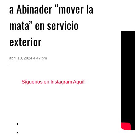
a Abinader “mover la
mata” en servicio
exterior
abril 18, 2024 4:47 pm
Síguenos en Instagram Aquí!