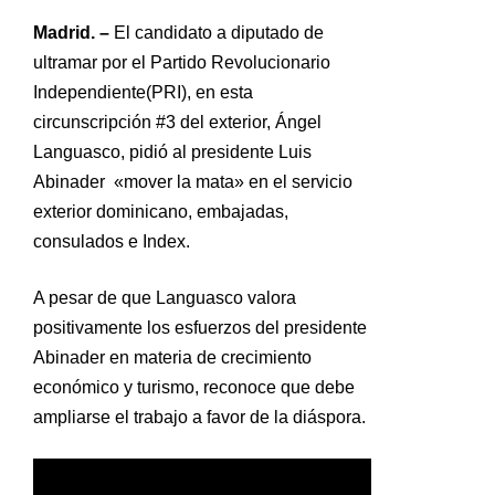
Madrid. –
El candidato a diputado de
ultramar por el Partido Revolucionario
Independiente(PRI), en esta
circunscripción #3 del exterior, Ángel
Languasco, pidió al presidente Luis
Abinader «mover la mata» en el servicio
exterior dominicano, embajadas,
consulados e Index.
A pesar de que Languasco valora
positivamente los esfuerzos del presidente
Abinader en materia de crecimiento
económico y turismo, reconoce que debe
ampliarse el trabajo a favor de la diáspora.