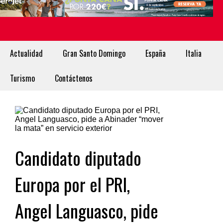
Actualidad
Gran Santo Domingo
España
Italia
Turismo
Contáctenos
Candidato diputado
Europa por el PRI,
Angel Languasco, pide