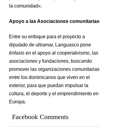
la comunidad».
Apoyo a las Asociaciones comunitarias
Entre su enfoque para el proyecto a
diputado de ultramar, Languasco pone
énfasis en el apoyo al cooperativismo, las
asociaciones y fundaciones, buscando
promover las organizaciones comunitarias
entre los dominicanos que viven en el
exterior, para que puedan impulsar la
cultura, el deporte y el emprendimiento en
Europa.
Facebook Comments