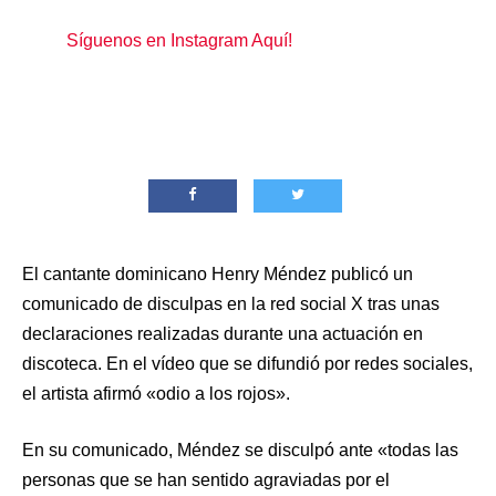
Síguenos en Instagram Aquí!
El cantante dominicano Henry Méndez publicó un
comunicado de disculpas en la red social X tras unas
declaraciones realizadas durante una actuación en
discoteca. En el vídeo que se difundió por redes sociales,
el artista afirmó «odio a los rojos».
En su comunicado, Méndez se disculpó ante «todas las
personas que se han sentido agraviadas por el