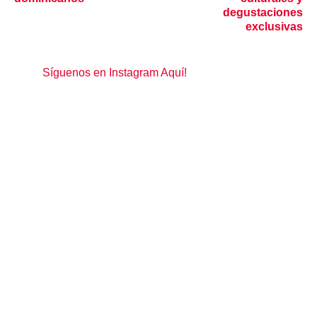
degustaciones
exclusivas
Síguenos en Instagram Aquí!