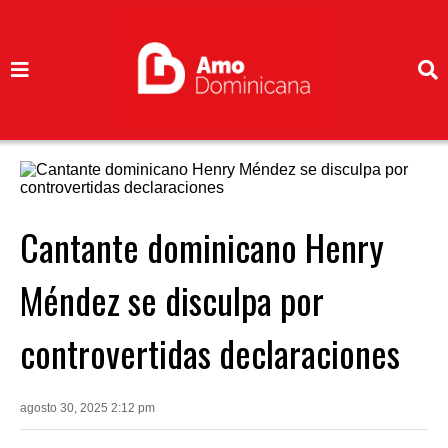
Cantante dominicano Henry
Méndez se disculpa por
controvertidas declaraciones
agosto 30, 2025 2:12 pm