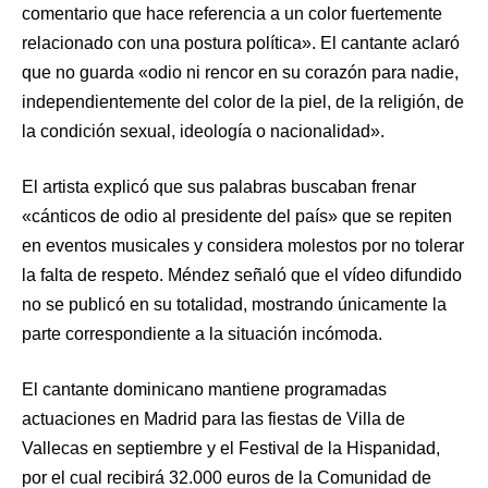
comentario que hace referencia a un color fuertemente
relacionado con una postura política». El cantante aclaró
que no guarda «odio ni rencor en su corazón para nadie,
independientemente del color de la piel, de la religión, de
la condición sexual, ideología o nacionalidad».
El artista explicó que sus palabras buscaban frenar
«cánticos de odio al presidente del país» que se repiten
en eventos musicales y considera molestos por no tolerar
la falta de respeto. Méndez señaló que el vídeo difundido
no se publicó en su totalidad, mostrando únicamente la
parte correspondiente a la situación incómoda.
El cantante dominicano mantiene programadas
actuaciones en Madrid para las fiestas de Villa de
Vallecas en septiembre y el Festival de la Hispanidad,
por el cual recibirá 32.000 euros de la Comunidad de