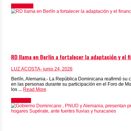
Actualidad
RD llama en Berlín a fortalecer la adaptación y el 
LUZ ACOSTA
- junio 24, 2026
Berlín, Alemania.- La República Dominicana reafirmó su 
en las personas durante su participación en el Foro de Mo
los ...
Read More
Alemania