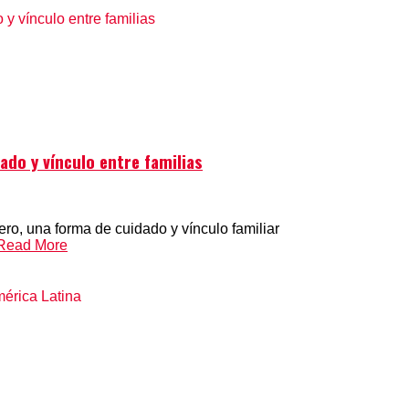
do y vínculo entre familias
o, una forma de cuidado y vínculo familiar
Read More