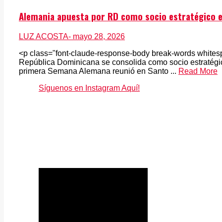
Alemania apuesta por RD como socio estratégico e
LUZ ACOSTA
- mayo 28, 2026
<p class="font-claude-response-body break-words whi
República Dominicana se consolida como socio estratégi
primera Semana Alemana reunió en Santo ...
Read More
Síguenos en Instagram Aquí!