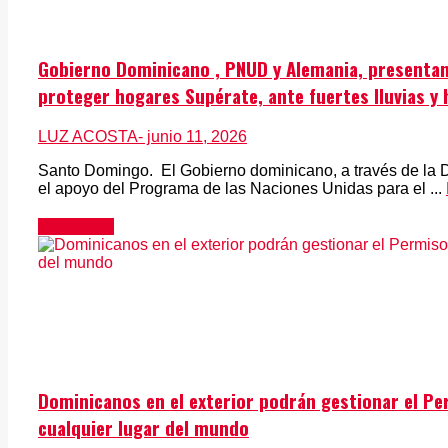
Gobierno Dominicano , PNUD y Alemania, presenta
proteger hogares Supérate, ante fuertes lluvias y
LUZ ACOSTA
- junio 11, 2026
Santo Domingo. El Gobierno dominicano, a través de la D
el apoyo del Programa de las Naciones Unidas para el ...
Actualidad
Dominicanos en el exterior podrán gestionar el Pe
cualquier lugar del mundo