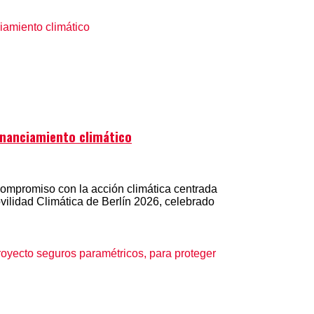
financiamiento climático
compromiso con la acción climática centrada
vilidad Climática de Berlín 2026, celebrado