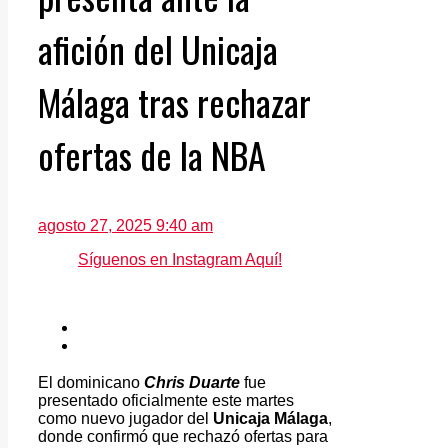
afición del Unicaja
Málaga tras rechazar
ofertas de la NBA
agosto 27, 2025 9:40 am
Síguenos en Instagram Aquí!
El dominicano
Chris Duarte
fue
presentado oficialmente este martes
como nuevo jugador del
Unicaja Málaga
,
donde confirmó que rechazó ofertas para