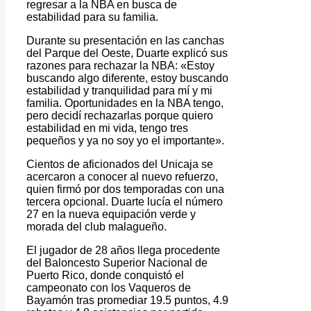
regresar a la NBA en busca de
estabilidad para su familia.
Durante su presentación en las canchas
del Parque del Oeste, Duarte explicó sus
razones para rechazar la NBA: «Estoy
buscando algo diferente, estoy buscando
estabilidad y tranquilidad para mí y mi
familia. Oportunidades en la NBA tengo,
pero decidí rechazarlas porque quiero
estabilidad en mi vida, tengo tres
pequeños y ya no soy yo el importante».
Cientos de aficionados del Unicaja se
acercaron a conocer al nuevo refuerzo,
quien firmó por dos temporadas con una
tercera opcional. Duarte lucía el número
27 en la nueva equipación verde y
morada del club malagueño.
El jugador de 28 años llega procedente
del Baloncesto Superior Nacional de
Puerto Rico, donde conquistó el
campeonato con los Vaqueros de
Bayamón tras promediar 19.5 puntos, 4.9