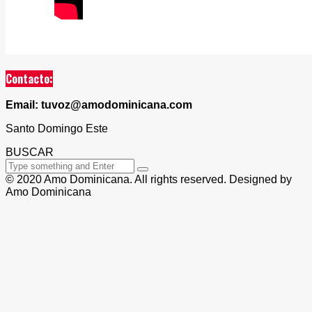
Contacto:
Email: tuvoz@amodominicana.com
Santo Domingo Este
BUSCAR
© 2020 Amo Dominicana. All rights reserved. Designed by
Amo Dominicana