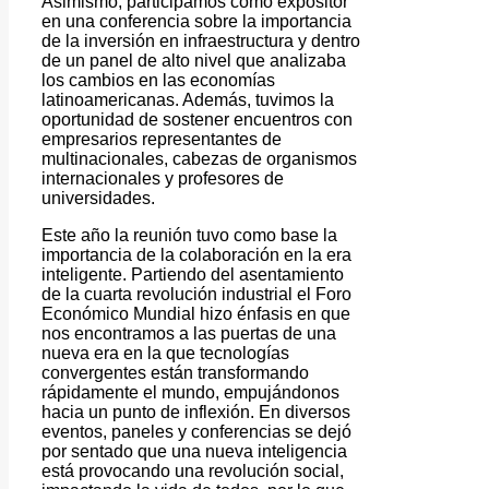
Asimismo, participamos como expositor
en una conferencia sobre la importancia
de la inversión en infraestructura y dentro
de un panel de alto nivel que analizaba
los cambios en las economías
latinoamericanas. Además, tuvimos la
oportunidad de sostener encuentros con
empresarios representantes de
multinacionales, cabezas de organismos
internacionales y profesores de
universidades.
Este año la reunión tuvo como base la
importancia de la colaboración en la era
inteligente. Partiendo del asentamiento
de la cuarta revolución industrial el Foro
Económico Mundial hizo énfasis en que
nos encontramos a las puertas de una
nueva era en la que tecnologías
convergentes están transformando
rápidamente el mundo, empujándonos
hacia un punto de inflexión. En diversos
eventos, paneles y conferencias se dejó
por sentado que una nueva inteligencia
está provocando una revolución social,