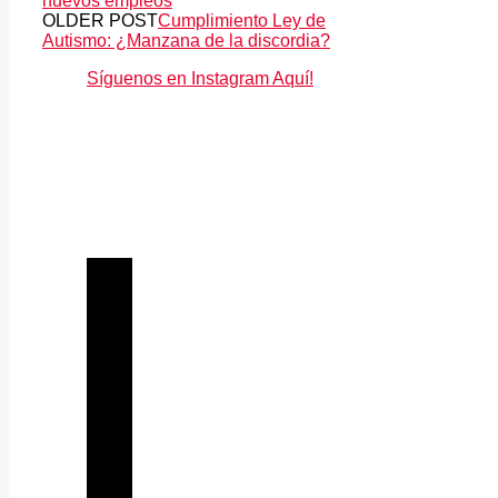
nuevos empleos
OLDER POST
Cumplimiento Ley de
Autismo: ¿Manzana de la discordia?
Síguenos en Instagram Aquí!