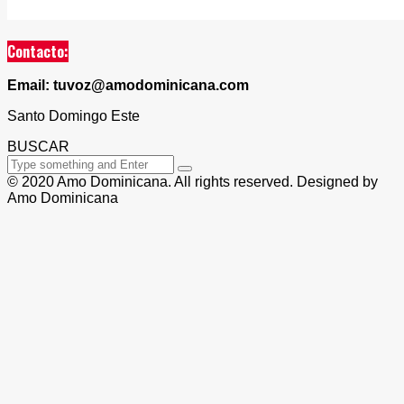
Contacto:
Email: tuvoz@amodominicana.com
Santo Domingo Este
BUSCAR
© 2020 Amo Dominicana. All rights reserved. Designed by
Amo Dominicana