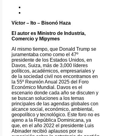
Víctor – Ito – Bisonó Haza
El autor es Ministro de Industria,
Comercio y Mipymes
Al mismo tiempo, que Donald Trump se
juramentaba como como el 47º
presidente de los Estados Unidos, en
Davos, Suiza, más de 3,000 líderes
políticos, académicos, empresariales y
de la sociedad civil nos encontramos en
la 55º Reunión Anual 2025 del Foro
Económico Mundial. Davos es el
escenario donde cada año se discuten y
se buscan soluciones a los temas
principales de las agendas globales con
alcance social, económico, ambiental,
geopolítico y tecnológico. Este foro no es
ajeno a la República Dominicana, ya
que, en el año 2022 el presidente Luis
Abinader recibió aplausos por su