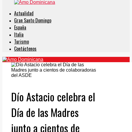
Actualidad
Gran Santo Domingo
España
Italia
Turismo
Contáctenos
Dío Astacio celebra el
Día de las Madres
junto a cientos de