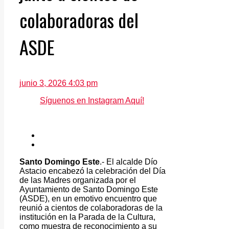
colaboradoras del
ASDE
junio 3, 2026 4:03 pm
Síguenos en Instagram Aquí!
Santo Domingo Este
.- El alcalde Dío
Astacio encabezó la celebración del Día
de las Madres organizada por el
Ayuntamiento de Santo Domingo Este
(ASDE), en un emotivo encuentro que
reunió a cientos de colaboradoras de la
institución en la Parada de la Cultura,
como muestra de reconocimiento a su