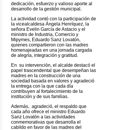
dedicación, esfuerzo y valioso aporte al
desarrollo de la gestión municipal.
La actividad contó con la participación de
la vicealcaldesa Ángela Henríquez, la
señora Evelin García de Astacio y el
ministro de Industria, Comercio y
Mipymes, Eduardo Sanz Lovatón,
quienes compartieron con las madres
homenajeadas en una jornada cargada
de alegría, integración y gratitud.
En su intervención, el alcalde destacó el
papel trascendental que desempeñan las
madres en la construcción de una
sociedad basada en valores y agradeció
la entrega con la que cada día
contribuyen al fortalecimiento de la
institución y de sus familias.
Además, agradeció, el respaldo que
cada año ofrece el ministro Eduardo
Sanz Lovatón a las actividades
conmemorativas que desarrolla el
cabildo en favor de las madres del