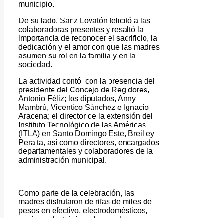
municipio.
De su lado, Sanz Lovatón felicitó a las
colaboradoras presentes y resaltó la
importancia de reconocer el sacrificio, la
dedicación y el amor con que las madres
asumen su rol en la familia y en la
sociedad.
La actividad contó con la presencia del
presidente del Concejo de Regidores,
Antonio Féliz; los diputados, Anny
Mambrú, Vicentico Sánchez e Ignacio
Aracena; el director de la extensión del
Instituto Tecnológico de las Américas
(ITLA) en Santo Domingo Este, Breilley
Peralta, así como directores, encargados
departamentales y colaboradores de la
administración municipal.
Como parte de la celebración, las
madres disfrutaron de rifas de miles de
pesos en efectivo, electrodomésticos,