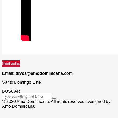
Contacto:
Email: tuvoz@amodominicana.com
Santo Domingo Este
BUSCAR
© 2020 Amo Dominicana. All rights reserved. Designed by
Amo Dominicana