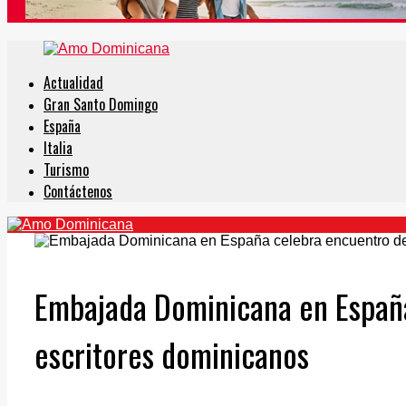
Actualidad
Gran Santo Domingo
España
Italia
Turismo
Contáctenos
Embajada Dominicana en Españ
escritores dominicanos