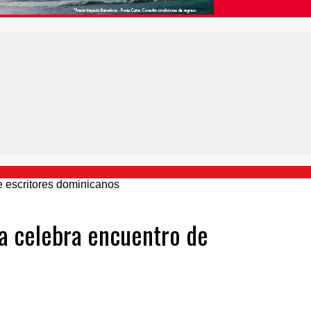
a celebra encuentro de