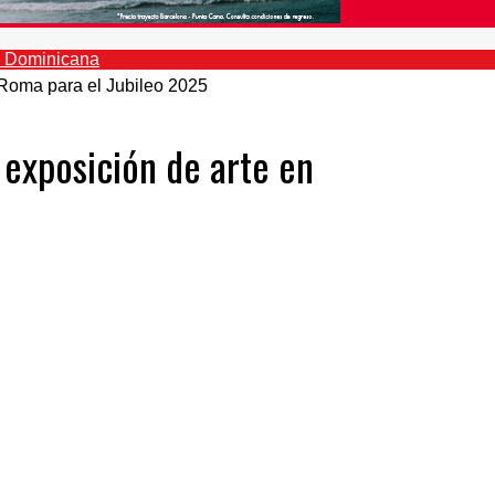
exposición de arte en