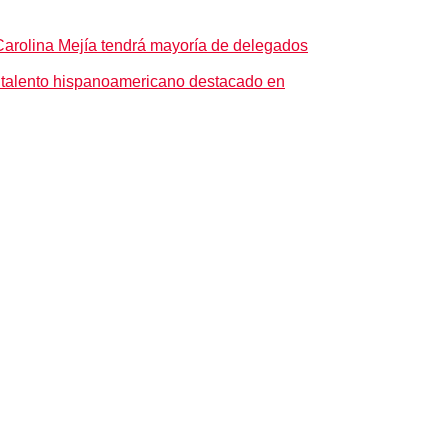
arolina Mejía tendrá mayoría de delegados
 talento hispanoamericano destacado en