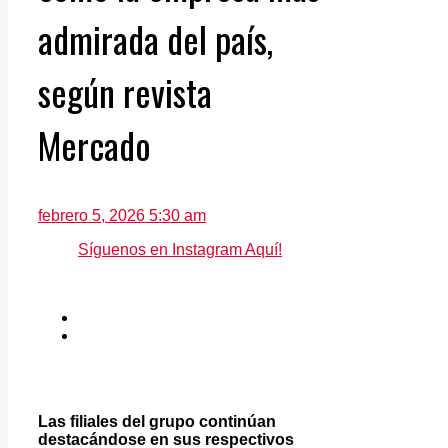
admirada del país,
según revista
Mercado
febrero 5, 2026 5:30 am
Síguenos en Instagram Aquí!
Las filiales del grupo continúan
destacándose en sus respectivos