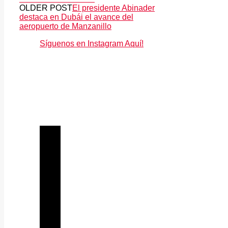
OLDER POST
El presidente Abinader
destaca en Dubái el avance del
aeropuerto de Manzanillo
Síguenos en Instagram Aquí!