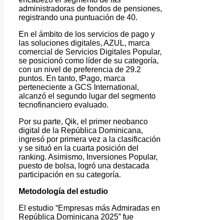
administradoras de fondos de pensiones,
registrando una puntuación de 40.
En el ámbito de los servicios de pago y
las soluciones digitales, AZUL, marca
comercial de Servicios Digitales Popular,
se posicionó como líder de su categoría,
con un nivel de preferencia de 29.2
puntos. En tanto, tPago, marca
perteneciente a GCS International,
alcanzó el segundo lugar del segmento
tecnofinanciero evaluado.
Por su parte, Qik, el primer neobanco
digital de la República Dominicana,
ingresó por primera vez a la clasificación
y se situó en la cuarta posición del
ranking. Asimismo, Inversiones Popular,
puesto de bolsa, logró una destacada
participación en su categoría.
Metodología del estudio
El estudio “Empresas más Admiradas en
República Dominicana 2025” fue