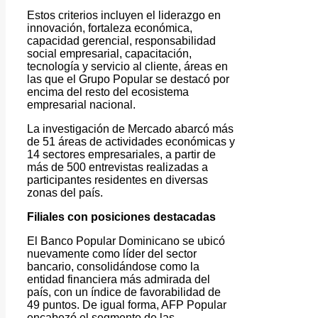
Estos criterios incluyen el liderazgo en
innovación, fortaleza económica,
capacidad gerencial, responsabilidad
social empresarial, capacitación,
tecnología y servicio al cliente, áreas en
las que el Grupo Popular se destacó por
encima del resto del ecosistema
empresarial nacional.
La investigación de Mercado abarcó más
de 51 áreas de actividades económicas y
14 sectores empresariales, a partir de
más de 500 entrevistas realizadas a
participantes residentes en diversas
zonas del país.
Filiales con posiciones destacadas
El Banco Popular Dominicano se ubicó
nuevamente como líder del sector
bancario, consolidándose como la
entidad financiera más admirada del
país, con un índice de favorabilidad de
49 puntos. De igual forma, AFP Popular
encabezó el segmento de las