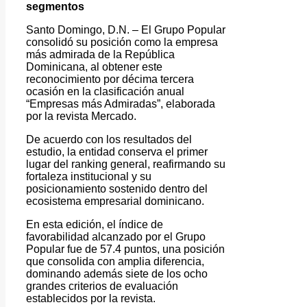
segmentos
Santo Domingo, D.N. – El Grupo Popular
consolidó su posición como la empresa
más admirada de la República
Dominicana, al obtener este
reconocimiento por décima tercera
ocasión en la clasificación anual
“Empresas más Admiradas”, elaborada
por la revista Mercado.
De acuerdo con los resultados del
estudio, la entidad conserva el primer
lugar del ranking general, reafirmando su
fortaleza institucional y su
posicionamiento sostenido dentro del
ecosistema empresarial dominicano.
En esta edición, el índice de
favorabilidad alcanzado por el Grupo
Popular fue de 57.4 puntos, una posición
que consolida con amplia diferencia,
dominando además siete de los ocho
grandes criterios de evaluación
establecidos por la revista.