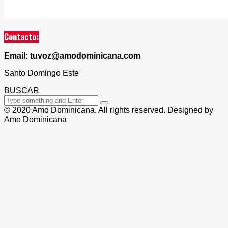
Contacto:
Email: tuvoz@amodominicana.com
Santo Domingo Este
BUSCAR
© 2020 Amo Dominicana. All rights reserved. Designed by
Amo Dominicana