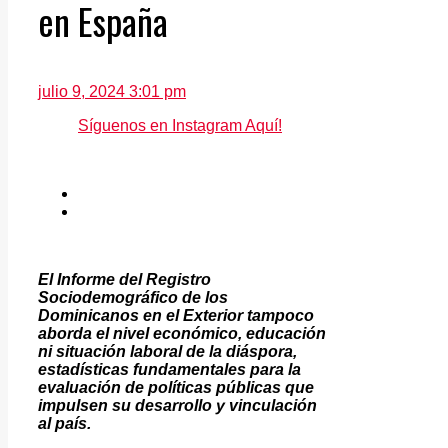
en España
julio 9, 2024 3:01 pm
Síguenos en Instagram Aquí!
El Informe del Registro
Sociodemográfico de los
Dominicanos en el Exterior tampoco
aborda el nivel económico, educación
ni situación laboral de la diáspora,
estadísticas fundamentales para la
evaluación de políticas públicas que
impulsen su desarrollo y vinculación
al país.