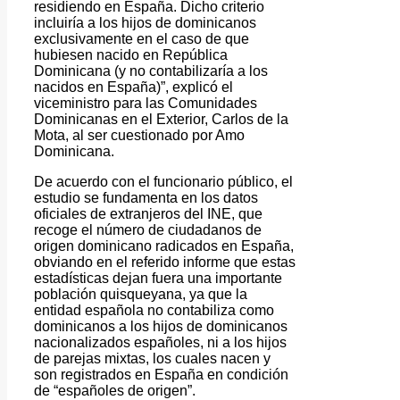
residiendo en España. Dicho criterio
incluiría a los hijos de dominicanos
exclusivamente en el caso de que
hubiesen nacido en República
Dominicana (y no contabilizaría a los
nacidos en España)”, explicó el
viceministro para las Comunidades
Dominicanas en el Exterior, Carlos de la
Mota, al ser cuestionado por Amo
Dominicana.
De acuerdo con el funcionario público, el
estudio se fundamenta en los datos
oficiales de extranjeros del INE, que
recoge el número de ciudadanos de
origen dominicano radicados en España,
obviando en el referido informe que estas
estadísticas dejan fuera una importante
población quisqueyana, ya que la
entidad española no contabiliza como
dominicanos a los hijos de dominicanos
nacionalizados españoles, ni a los hijos
de parejas mixtas, los cuales nacen y
son registrados en España en condición
de “españoles de origen”.