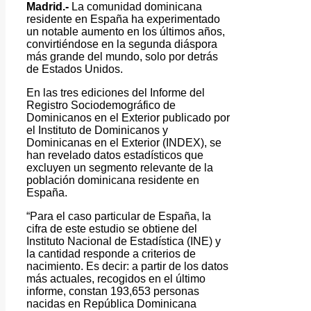
Madrid.-
La comunidad dominicana
residente en España ha experimentado
un notable aumento en los últimos años,
convirtiéndose en la segunda diáspora
más grande del mundo, solo por detrás
de Estados Unidos.
En las tres ediciones del Informe del
Registro Sociodemográfico de
Dominicanos en el Exterior publicado por
el Instituto de Dominicanos y
Dominicanas en el Exterior (INDEX), se
han revelado datos estadísticos que
excluyen un segmento relevante de la
población dominicana residente en
España.
“Para el caso particular de España, la
cifra de este estudio se obtiene del
Instituto Nacional de Estadística (INE) y
la cantidad responde a criterios de
nacimiento. Es decir: a partir de los datos
más actuales, recogidos en el último
informe, constan 193,653 personas
nacidas en República Dominicana