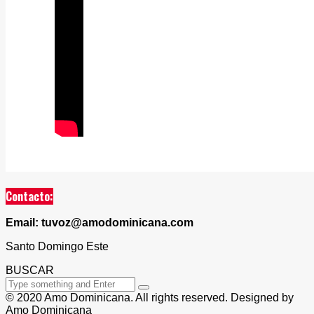
Contacto:
Email: tuvoz@amodominicana.com
Santo Domingo Este
BUSCAR
© 2020 Amo Dominicana. All rights reserved. Designed by
Amo Dominicana