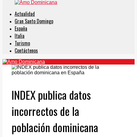
Actualidad
Gran Santo Domingo
España
Italia
Turismo
Contáctenos
INDEX publica datos
incorrectos de la
población dominicana