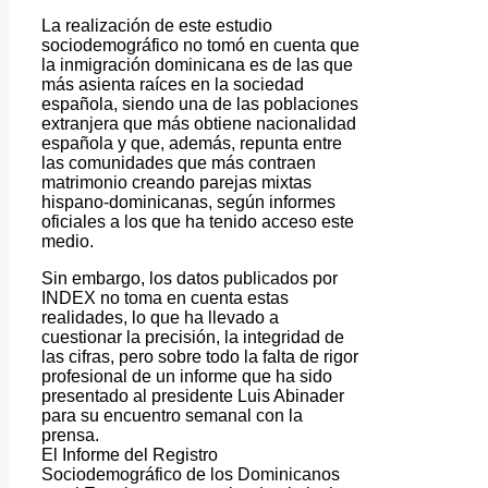
La realización de este estudio
sociodemográfico no tomó en cuenta que
la inmigración dominicana es de las que
más asienta raíces en la sociedad
española, siendo una de las poblaciones
extranjera que más obtiene nacionalidad
española y que, además, repunta entre
las comunidades que más contraen
matrimonio creando parejas mixtas
hispano-dominicanas, según informes
oficiales a los que ha tenido acceso este
medio.
Sin embargo, los datos publicados por
INDEX no toma en cuenta estas
realidades, lo que ha llevado a
cuestionar la precisión, la integridad de
las cifras, pero sobre todo la falta de rigor
profesional de un informe que ha sido
presentado al presidente Luis Abinader
para su encuentro semanal con la
prensa.
El Informe del Registro
Sociodemográfico de los Dominicanos