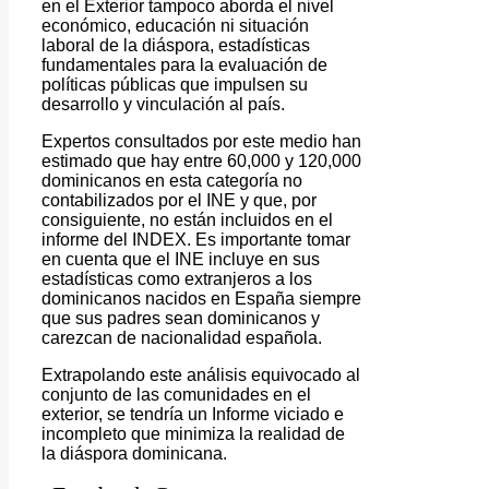
en el Exterior tampoco aborda el nivel
económico, educación ni situación
laboral de la diáspora, estadísticas
fundamentales para la evaluación de
políticas públicas que impulsen su
desarrollo y vinculación al país.
Expertos consultados por este medio han
estimado que hay entre 60,000 y 120,000
dominicanos en esta categoría no
contabilizados por el INE y que, por
consiguiente, no están incluidos en el
informe del INDEX. Es importante tomar
en cuenta que el INE incluye en sus
estadísticas como extranjeros a los
dominicanos nacidos en España siempre
que sus padres sean dominicanos y
carezcan de nacionalidad española.
Extrapolando este análisis equivocado al
conjunto de las comunidades en el
exterior, se tendría un Informe viciado e
incompleto que minimiza la realidad de
la diáspora dominicana.