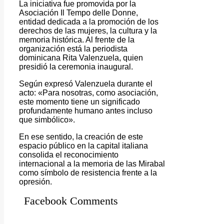
La iniciativa fue promovida por la
Asociación Il Tempo delle Donne,
entidad dedicada a la promoción de los
derechos de las mujeres, la cultura y la
memoria histórica. Al frente de la
organización está la periodista
dominicana Rita Valenzuela, quien
presidió la ceremonia inaugural.
Según expresó Valenzuela durante el
acto: «Para nosotras, como asociación,
este momento tiene un significado
profundamente humano antes incluso
que simbólico».
En ese sentido, la creación de este
espacio público en la capital italiana
consolida el reconocimiento
internacional a la memoria de las Mirabal
como símbolo de resistencia frente a la
opresión.
Facebook Comments