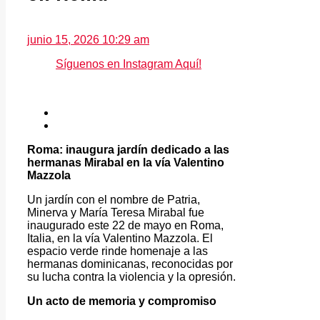
junio 15, 2026 10:29 am
Síguenos en Instagram Aquí!
Roma: inaugura jardín dedicado a las
hermanas Mirabal en la vía Valentino
Mazzola
Un jardín con el nombre de Patria,
Minerva y María Teresa Mirabal fue
inaugurado este 22 de mayo en Roma,
Italia, en la vía Valentino Mazzola. El
espacio verde rinde homenaje a las
hermanas dominicanas, reconocidas por
su lucha contra la violencia y la opresión.
Un acto de memoria y compromiso