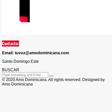
Contacto:
Email: tuvoz@amodominicana.com
Santo Domingo Este
BUSCAR
© 2020 Amo Dominicana. All rights reserved. Designed by
Amo Dominicana