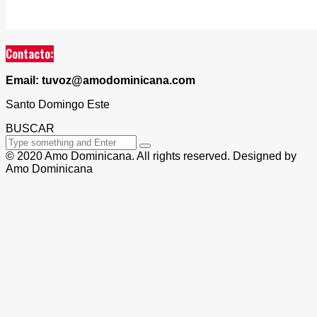
Contacto:
Email: tuvoz@amodominicana.com
Santo Domingo Este
BUSCAR
© 2020 Amo Dominicana. All rights reserved. Designed by
Amo Dominicana