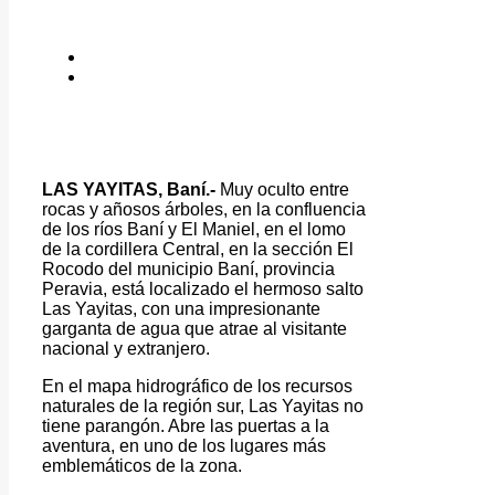
LAS YAYITAS, Baní.-
Muy oculto entre
rocas y añosos árboles, en la confluencia
de los ríos Baní y El Maniel, en el lomo
de la cordillera Central, en la sección El
Rocodo del municipio Baní, provincia
Peravia, está localizado el hermoso salto
Las Yayitas, con una impresionante
garganta de agua que atrae al visitante
nacional y extranjero.
En el mapa hidrográfico de los recursos
naturales de la región sur, Las Yayitas no
tiene parangón. Abre las puertas a la
aventura, en uno de los lugares más
emblemáticos de la zona.