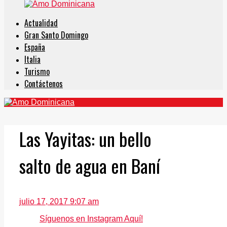
Actualidad
Gran Santo Domingo
España
Italia
Turismo
Contáctenos
Las Yayitas: un bello
salto de agua en Baní
julio 17, 2017 9:07 am
Síguenos en Instagram Aquí!