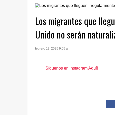
Los migrantes que llegu
Unido no serán naturali
febrero 13, 2025 9:55 am
Síguenos en Instagram Aquí!