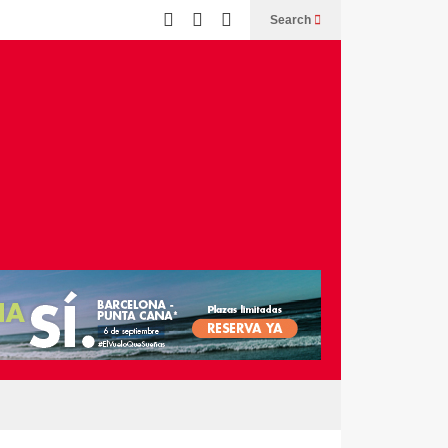
Search