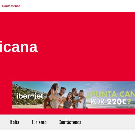
Contáctenos
Italia
Turismo
Contáctenos