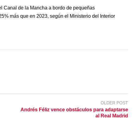
el Canal de la Mancha a bordo de pequeñas
% más que en 2023, según el Ministerio del Interior
OLDER POST
Andrés Féliz vence obstáculos para adaptarse
al Real Madrid