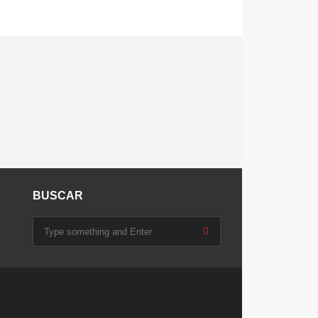
BUSCAR