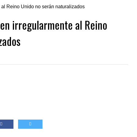
en irregularmente al Reino
zados