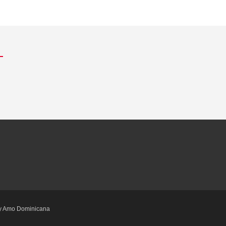
by Amo Dominicana