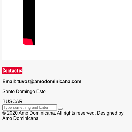
Contacto:
Email: tuvoz@amodominicana.com
Santo Domingo Este
BUSCAR
© 2020 Amo Dominicana. All rights reserved. Designed by
Amo Dominicana