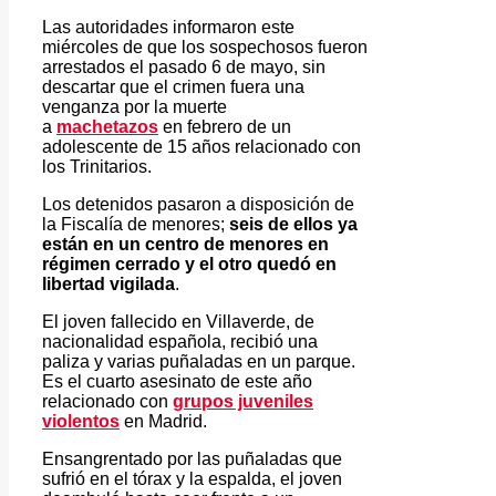
Las autoridades informaron este
miércoles de que los sospechosos fueron
arrestados el pasado 6 de mayo, sin
descartar que el crimen fuera una
venganza por la muerte
a
machetazos
en febrero de un
adolescente de 15 años relacionado con
los Trinitarios.
Los detenidos pasaron a disposición de
la Fiscalía de menores;
seis de ellos ya
están en un centro de menores en
régimen cerrado y el otro quedó en
libertad
vigilada
.
El joven fallecido en Villaverde, de
nacionalidad española, recibió una
paliza y varias puñaladas en un parque.
Es el cuarto asesinato de este año
relacionado con
grupos juveniles
violentos
en Madrid.
Ensangrentado por las puñaladas que
sufrió en el tórax y la espalda, el joven