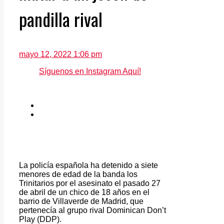
pandilla rival
mayo 12, 2022 1:06 pm
Síguenos en Instagram Aquí!
La policía española ha detenido a siete
menores de edad de la banda los
Trinitarios por el asesinato el pasado 27
de abril de un chico de 18 años en el
barrio de Villaverde de Madrid, que
pertenecía al grupo rival Dominican Don’t
Play (DDP).