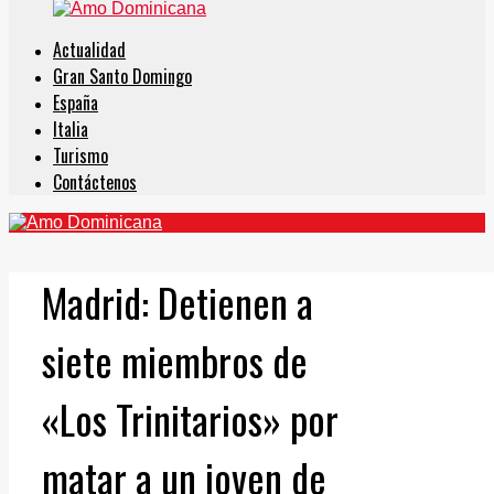
Actualidad
Gran Santo Domingo
España
Italia
Turismo
Contáctenos
Madrid: Detienen a
siete miembros de
«Los Trinitarios» por
matar a un joven de