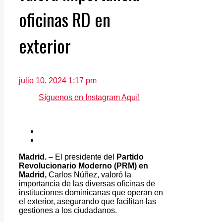
oficinas RD en
exterior
julio 10, 2024 1:17 pm
Síguenos en Instagram Aquí!
Madrid.
– El presidente del
Partido
Revolucionario Moderno (PRM) en
Madrid,
Carlos Núñez, valoró la
importancia de las diversas oficinas de
instituciones dominicanas que operan en
el exterior, asegurando que facilitan las
gestiones a los ciudadanos.