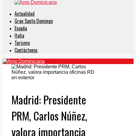
Actualidad
Gran Santo Domingo
España
Italia
Turismo
Contáctenos
Madrid: Presidente
PRM, Carlos Núñez,
valora importancia