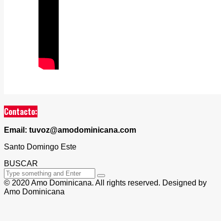
Contacto:
Email: tuvoz@amodominicana.com
Santo Domingo Este
BUSCAR
© 2020 Amo Dominicana. All rights reserved. Designed by
Amo Dominicana