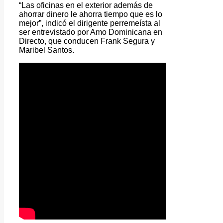
“Las oficinas en el exterior además de
ahorrar dinero le ahorra tiempo que es lo
mejor”, indicó el dirigente perremeísta al
ser entrevistado por Amo Dominicana en
Directo, que conducen Frank Segura y
Maribel Santos.