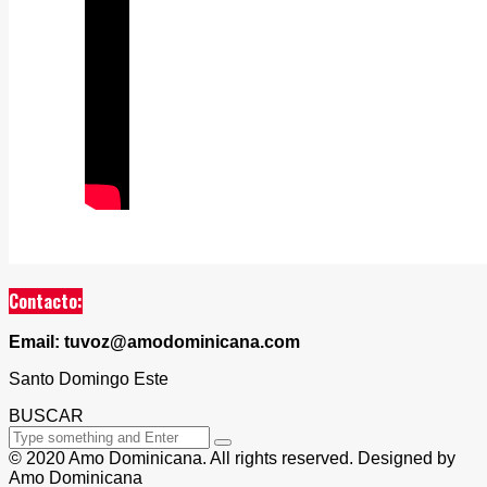
Contacto:
Email: tuvoz@amodominicana.com
Santo Domingo Este
BUSCAR
© 2020 Amo Dominicana. All rights reserved. Designed by
Amo Dominicana