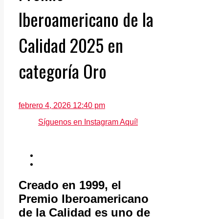
Iberoamericano de la
Calidad 2025 en
categoría Oro
febrero 4, 2026 12:40 pm
Síguenos en Instagram Aquí!
Creado en 1999, el
Premio Iberoamericano
de la Calidad es uno de