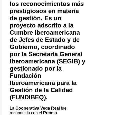
los reconocimientos más
prestigiosos en materia
de gestión. Es un
proyecto adscrito a la
Cumbre Iberoamericana
de Jefes de Estado y de
Gobierno, coordinado
por la Secretaría General
Iberoamericana (SEGIB) y
gestionado por la
Fundación
Iberoamericana para la
Gestión de la Calidad
(FUNDIBEQ).
La
Cooperativa Vega Real
fue
reconocida con el
Premio