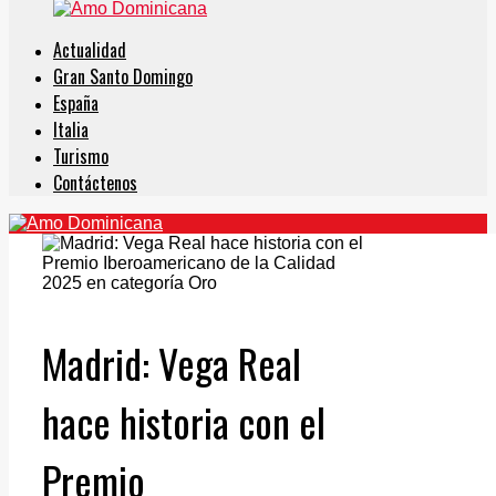
Actualidad
Gran Santo Domingo
España
Italia
Turismo
Contáctenos
Madrid: Vega Real
hace historia con el
Premio