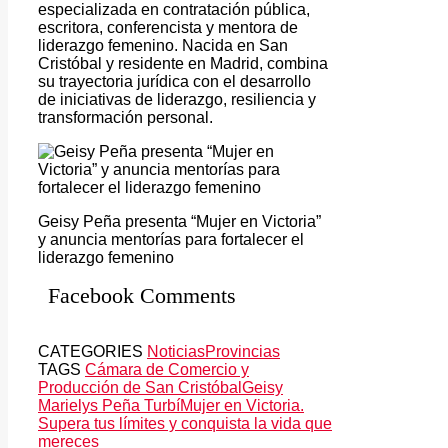
especializada en contratación pública,
escritora, conferencista y mentora de
liderazgo femenino. Nacida en San
Cristóbal y residente en Madrid, combina
su trayectoria jurídica con el desarrollo
de iniciativas de liderazgo, resiliencia y
transformación personal.
Geisy Peña presenta “Mujer en Victoria”
y anuncia mentorías para fortalecer el
liderazgo femenino
Facebook Comments
CATEGORIES
Noticias
Provincias
TAGS
Cámara de Comercio y
Producción de San Cristóbal
Geisy
Marielys Peña Turbí
Mujer en Victoria.
Supera tus límites y conquista la vida que
mereces