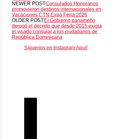
NEWER POST
Consulados Honorarios
promovieron destinos internacionales en
Vacaciones CTN Expo Feria 2026
OLDER POST
El Gobierno panameño
derogó el decreto que desde 2015 exigía
el visado consular a los ciudadanos de
República Dominicana
Síguenos en Instagram Aquí!