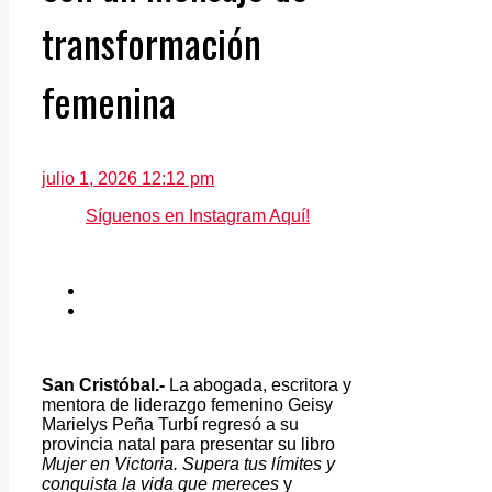
transformación
femenina
julio 1, 2026 12:12 pm
Síguenos en Instagram Aquí!
San Cristóbal.-
La abogada, escritora y
mentora de liderazgo femenino Geisy
Marielys Peña Turbí regresó a su
provincia natal para presentar su libro
Mujer en Victoria. Supera tus límites y
conquista la vida que mereces
y