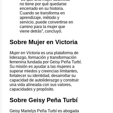
no tiene por qué quedarse
encerrado en su historia.
Cuando se transforma en
aprendizaje, método y
servicio, puede convertirse en
camino para la mujer que
viene detrás”, concluyó.
Sobre Mujer en Victoria
Mujer en Victoria
es una plataforma de
liderazgo, formación y transformación
femenina fundada por Geisy Peña Turbí.
Su misión es ayudar a las mujeres a
superar miedos y creencias limitantes,
fortalecer su identidad, desarrollar su
capacidad de autoliderazgo y construir
una vida alineada con sus valores,
capacidades y propósito.
Sobre Geisy Peña Turbí
Geisy Marielys Peña Turbí es abogada