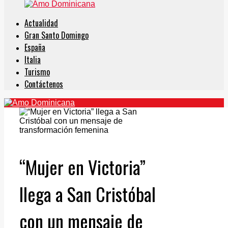
Actualidad
Gran Santo Domingo
España
Italia
Turismo
Contáctenos
“Mujer en Victoria”
llega a San Cristóbal
con un mensaje de