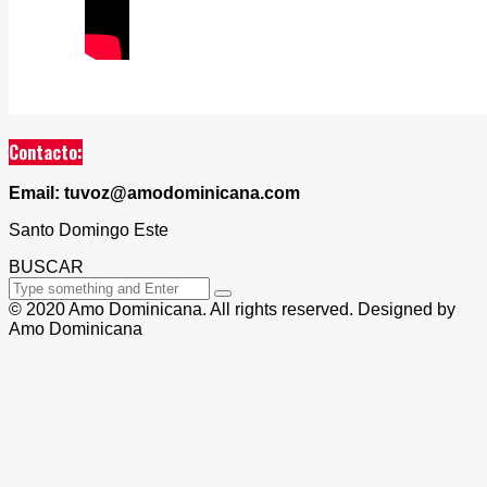
Contacto:
Email: tuvoz@amodominicana.com
Santo Domingo Este
BUSCAR
© 2020 Amo Dominicana. All rights reserved. Designed by
Amo Dominicana