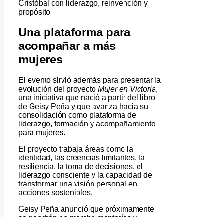
Cristóbal con liderazgo, reinvención y
propósito
Una plataforma para
acompañar a más
mujeres
El evento sirvió además para presentar la
evolución del proyecto
Mujer en Victoria
,
una iniciativa que nació a partir del libro
de Geisy Peña y que avanza hacia su
consolidación como plataforma de
liderazgo, formación y acompañamiento
para mujeres.
El proyecto trabaja áreas como la
identidad, las creencias limitantes, la
resiliencia, la toma de decisiones, el
liderazgo consciente y la capacidad de
transformar una visión personal en
acciones sostenibles.
Geisy Peña anunció que próximamente