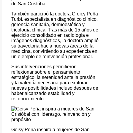
de San Cristóbal.
También participó la doctora Greicy Peña
Turbí, especialista en diagnóstico clínico,
gerencia sanitaria, dermoestética y
tricología clínica. Tras más de 15 años de
ejercicio consolidado en radiología e
imágenes diagnósticas, la doctora amplió
su trayectoria hacia nuevas áreas de la
medicina, convirtiendo su experiencia en
un ejemplo de reinvención profesional.
Sus intervenciones permitieron
reflexionar sobre el pensamiento
estratégico, la serenidad ante la presión
y la valentía necesaria para explorar
nuevas posibilidades incluso después de
haber alcanzado estabilidad y
reconocimiento.
Geisy Peña inspira a mujeres de San