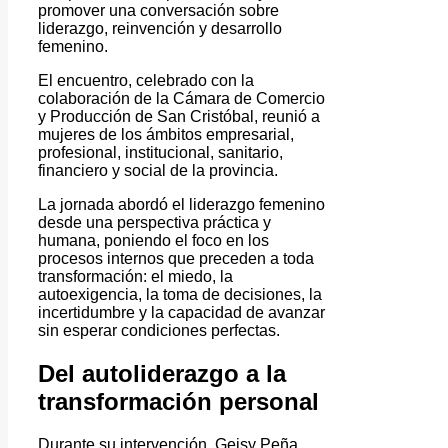
promover una conversación sobre
liderazgo, reinvención y desarrollo
femenino.
El encuentro, celebrado con la
colaboración de la Cámara de Comercio
y Producción de San Cristóbal, reunió a
mujeres de los ámbitos empresarial,
profesional, institucional, sanitario,
financiero y social de la provincia.
La jornada abordó el liderazgo femenino
desde una perspectiva práctica y
humana, poniendo el foco en los
procesos internos que preceden a toda
transformación: el miedo, la
autoexigencia, la toma de decisiones, la
incertidumbre y la capacidad de avanzar
sin esperar condiciones perfectas.
Del autoliderazgo a la
transformación personal
Durante su intervención, Geisy Peña