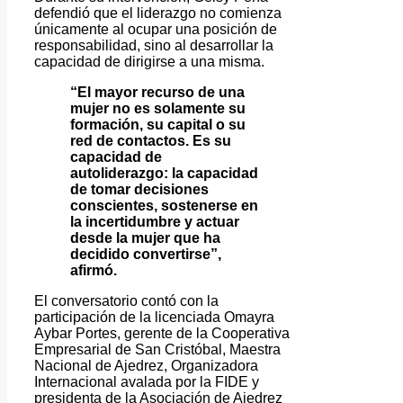
defendió que el liderazgo no comienza
únicamente al ocupar una posición de
responsabilidad, sino al desarrollar la
capacidad de dirigirse a una misma.
“El mayor recurso de una
mujer no es solamente su
formación, su capital o su
red de contactos. Es su
capacidad de
autoliderazgo: la capacidad
de tomar decisiones
conscientes, sostenerse en
la incertidumbre y actuar
desde la mujer que ha
decidido convertirse”,
afirmó.
El conversatorio contó con la
participación de la licenciada Omayra
Aybar Portes, gerente de la Cooperativa
Empresarial de San Cristóbal, Maestra
Nacional de Ajedrez, Organizadora
Internacional avalada por la FIDE y
presidenta de la Asociación de Ajedrez