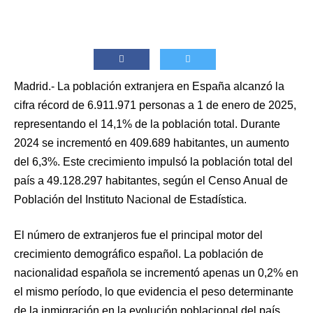
Madrid.- La población extranjera en España alcanzó la
cifra récord de 6.911.971 personas a 1 de enero de 2025,
representando el 14,1% de la población total. Durante
2024 se incrementó en 409.689 habitantes, un aumento
del 6,3%. Este crecimiento impulsó la población total del
país a 49.128.297 habitantes, según el Censo Anual de
Población del Instituto Nacional de Estadística.
El número de extranjeros fue el principal motor del
crecimiento demográfico español. La población de
nacionalidad española se incrementó apenas un 0,2% en
el mismo período, lo que evidencia el peso determinante
de la inmigración en la evolución poblacional del país.