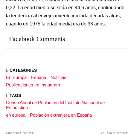
0,32. La edad media se sitúa en 44,6 años, continuando
la tendencia al envejecimiento iniciada décadas atrás,
cuando en 1975 la edad media era de 33 años.
Facebook Comments
CATEGORIES
En Europa
España
Noticias
Publicaciones en Instagram
TAGS
Censo Anual de Población del Instituto Nacional de
Estadística
en europa
Población extranjera en España
NEWER POST
OLDER POST