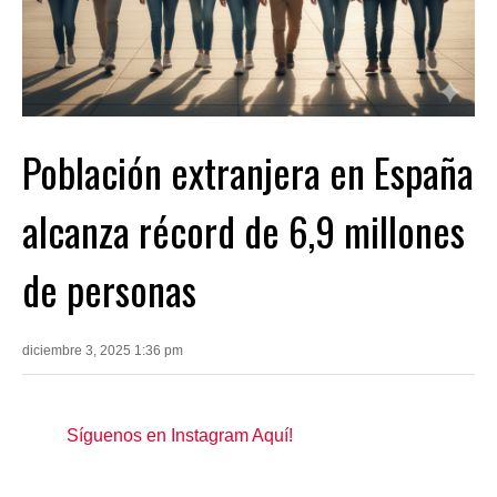
Población extranjera en España
alcanza récord de 6,9 millones
de personas
diciembre 3, 2025 1:36 pm
Síguenos en Instagram Aquí!