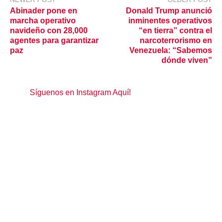
Abinader pone en
Donald Trump anunció
marcha operativo
inminentes operativos
navideño con 28,000
“en tierra” contra el
agentes para garantizar
narcoterrorismo en
paz
Venezuela: “Sabemos
dónde viven”
Síguenos en Instagram Aquí!