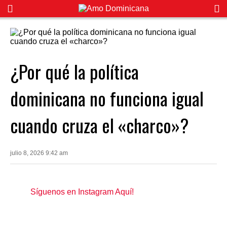
¿Por qué la política
dominicana no funciona igual
cuando cruza el «charco»?
julio 8, 2026 9:42 am
Síguenos en Instagram Aquí!