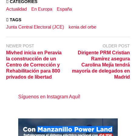
CATEGORIES
Actualidad
En Europa
España
TAGS
Junta Central Electoral (JCE)
kenia del orbe
NEWER POST
OLDER POST
Mivhed inicia en Peravia
Dirigente PRM Cristian
la construcción de un
Ramírez asegura
Centro de Corrección y
Carolina Mejía tendrá
Rehabilitación para 800
mayoría de delegados en
privados de libertad
Madrid
Síguenos en Instagram Aquí!