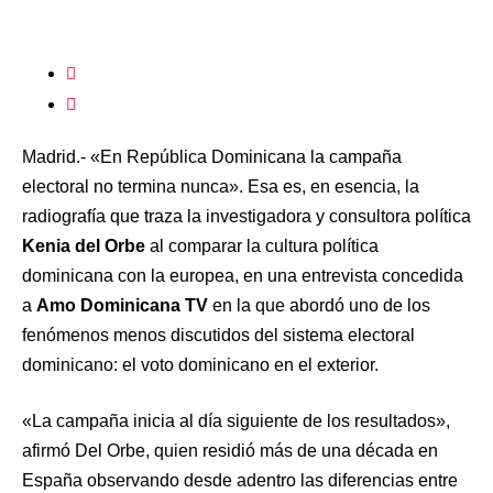
Madrid.- «En República Dominicana la campaña
electoral no termina nunca». Esa es, en esencia, la
radiografía que traza la investigadora y consultora política
Kenia del Orbe
al comparar la cultura política
dominicana con la europea, en una entrevista concedida
a
Amo Dominicana TV
en la que abordó uno de los
fenómenos menos discutidos del sistema electoral
dominicano: el voto dominicano en el exterior.
«La campaña inicia al día siguiente de los resultados»,
afirmó Del Orbe, quien residió más de una década en
España observando desde adentro las diferencias entre