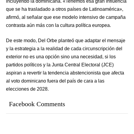
incluyendo la dominicana. «Tenemos esa gran influencia
que se ha trasladado a otros países de Latinoamérica»,
afirmó, al señalar que ese modelo intensivo de campaña
contrasta aún más con la cultura política europea.
De este modo, Del Orbe planteó que adaptar el mensaje
y la estrategia a la realidad de cada circunscripción del
exterior no es una opción sino una necesidad, si los
partidos políticos y la Junta Central Electoral (JCE)
aspiran a revertir la tendencia abstencionista que afecta
al voto dominicano fuera del país de cara a las
elecciones de 2028.
Facebook Comments