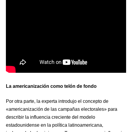
La americanización como telón de fondo
Por otra parte, la experta introdujo el concepto de
«americanización de las campañas electorales» para
describir la influencia creciente del modelo
estadounidense en la política latinoamericana,