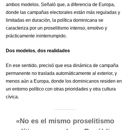
ambos modelos. Señaló que, a diferencia de Europa,
donde las campañas electorales están más reguladas y
limitadas en duración, la política dominicana se
caracteriza por un proselitismo intenso, emotivo y
prácticamente ininterrumpido.
Dos modelos, dos realidades
En ese sentido, precisó que esa dinámica de campaña
permanente no traslada automáticamente al exterior, y
menos aún a Europa, donde los dominicanos residen en
un entorno político con otras prioridades y otra cultura
cívica.
«No es el mismo proselitismo