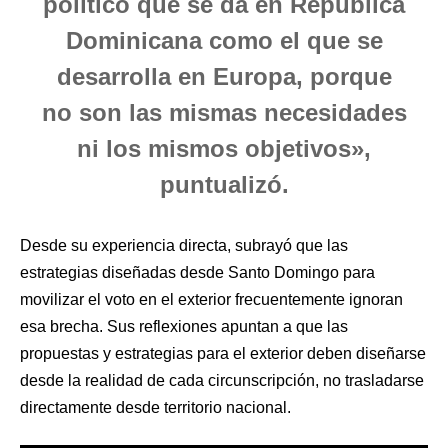
político que se da en República
Dominicana como el que se
desarrolla en Europa, porque
no son las mismas necesidades
ni los mismos objetivos»,
puntualizó.
Desde su experiencia directa, subrayó que las
estrategias diseñadas desde Santo Domingo para
movilizar el voto en el exterior frecuentemente ignoran
esa brecha. Sus reflexiones apuntan a que las
propuestas y estrategias para el exterior deben diseñarse
desde la realidad de cada circunscripción, no trasladarse
directamente desde territorio nacional.