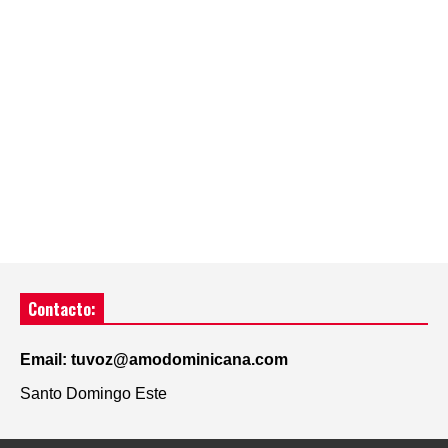
Contacto:
Email: tuvoz@amodominicana.com
Santo Domingo Este