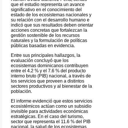
que el estudio representa un avance
significativo en el conocimiento del
estado de los ecosistemas nacionales y
su relación con el desarrollo humano e
indicó que sus resultados deben orientar
acciones concretas que fortalezcan la
gestión sostenible de los recursos
naturales y la formulación de políticas
públicas basadas en evidencia.
Entre sus principales hallazgos, la
evaluación concluyó que los
ecosistemas dominicanos contribuyen
entre el 4.2 % y el 7.6 % del producto
interno bruto (PIB) nacional, a través de
los servicios que proveen a distintos
sectores productivos y al bienestar de la
población.
El informe evidenció que estos servicios
ecosistémicos actúan como un subsidio
invisible para actividades económicas
estratégicas. En el caso del turismo,
sector que representa el 11.6 % del PIB
nacional, la salud de los ecosistemas