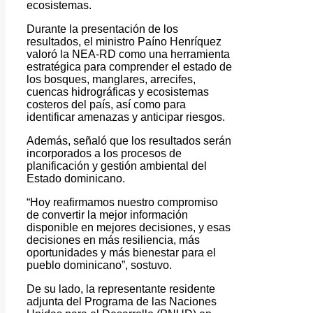
ecosistemas.
Durante la presentación de los
resultados, el ministro Paíno Henríquez
valoró la NEA-RD como una herramienta
estratégica para comprender el estado de
los bosques, manglares, arrecifes,
cuencas hidrográficas y ecosistemas
costeros del país, así como para
identificar amenazas y anticipar riesgos.
Además, señaló que los resultados serán
incorporados a los procesos de
planificación y gestión ambiental del
Estado dominicano.
“Hoy reafirmamos nuestro compromiso
de convertir la mejor información
disponible en mejores decisiones, y esas
decisiones en más resiliencia, más
oportunidades y más bienestar para el
pueblo dominicano”, sostuvo.
De su lado, la representante residente
adjunta del Programa de las Naciones