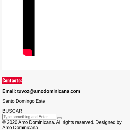
Contacto:
Email: tuvoz@amodominicana.com
Santo Domingo Este
BUSCAR
© 2020 Amo Dominicana. All rights reserved. Designed by
Amo Dominicana