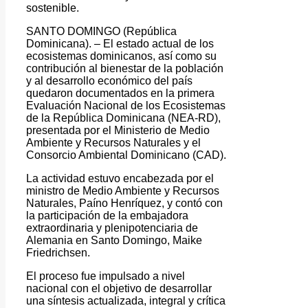
sostenible.
SANTO DOMINGO (República
Dominicana). – El estado actual de los
ecosistemas dominicanos, así como su
contribución al bienestar de la población
y al desarrollo económico del país
quedaron documentados en la primera
Evaluación Nacional de los Ecosistemas
de la República Dominicana (NEA-RD),
presentada por el Ministerio de Medio
Ambiente y Recursos Naturales y el
Consorcio Ambiental Dominicano (CAD).
La actividad estuvo encabezada por el
ministro de Medio Ambiente y Recursos
Naturales, Paíno Henríquez, y contó con
la participación de la embajadora
extraordinaria y plenipotenciaria de
Alemania en Santo Domingo, Maike
Friedrichsen.
El proceso fue impulsado a nivel
nacional con el objetivo de desarrollar
una síntesis actualizada, integral y crítica