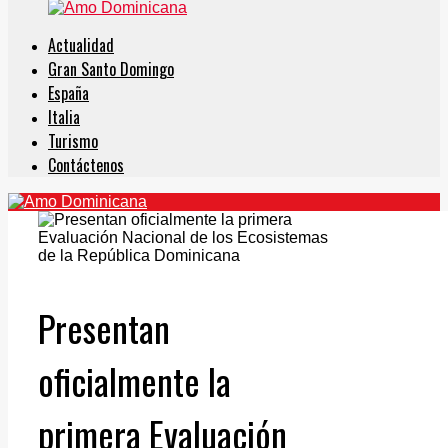
Actualidad
Gran Santo Domingo
España
Italia
Turismo
Contáctenos
Presentan
oficialmente la
primera Evaluación