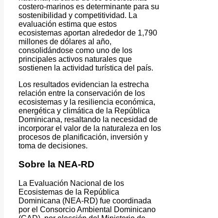
costero-marinos es determinante para su
sostenibilidad y competitividad. La
evaluación estima que estos
ecosistemas aportan alrededor de 1,790
millones de dólares al año,
consolidándose como uno de los
principales activos naturales que
sostienen la actividad turística del país.
Los resultados evidencian la estrecha
relación entre la conservación de los
ecosistemas y la resiliencia económica,
energética y climática de la República
Dominicana, resaltando la necesidad de
incorporar el valor de la naturaleza en los
procesos de planificación, inversión y
toma de decisiones.
Sobre la NEA-RD
La Evaluación Nacional de los
Ecosistemas de la República
Dominicana (NEA-RD) fue coordinada
por el Consorcio Ambiental Dominicano