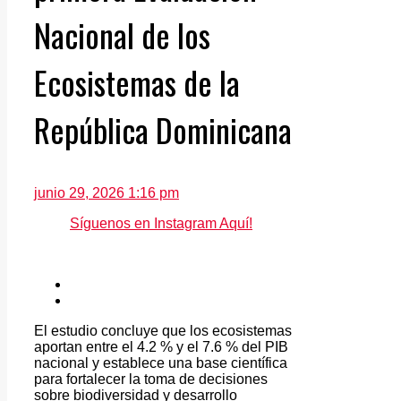
Nacional de los
Ecosistemas de la
República Dominicana
junio 29, 2026 1:16 pm
Síguenos en Instagram Aquí!
El estudio concluye que los ecosistemas
aportan entre el 4.2 % y el 7.6 % del PIB
nacional y establece una base científica
para fortalecer la toma de decisiones
sobre biodiversidad y desarrollo