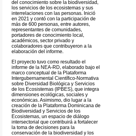
del conocimiento sobre la biodiversidad,
los servicios de los ecosistemas y sus
interrelaciones con las personas. Inició
en 2021 y contó con la participación de
más de 600 personas, entre autores,
representantes de comunidades,
portadores de conocimiento local,
académicos, sector privado y
colaboradores que contribuyeron a la
elaboración del informe.
El proyecto tuvo como resultado el
informe de la NEA-RD, elaborado bajo el
marco conceptual de la Plataforma
Intergubernamental Científico-Normativa
sobre Diversidad Biológica y Servicios
de los Ecosistemas (IPBES), que integra
dimensiones ecológicas, sociales y
económicas. Asimismo, dio lugar a la
creación de la Plataforma Dominicana de
Biodiversidad y Servicios de los
Ecosistemas, un espacio de diálogo
intersectorial que contribuirá a fortalecer
la toma de decisiones para la
conservación de la biodiversidad y los