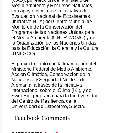
(CAD), por elección del Ministerio de
Medio Ambiente y Recursos Naturales,
con apoyo técnico de la Iniciativa de
Evaluación Nacional de Ecosistemas
(Iniciativa NEA) del Centro Mundial de
Monitoreo de la Conservación del
Programa de las Naciones Unidas para
el Medio Ambiente (UNEP-WCMC) y de
la Organización de las Naciones Unidas
para la Educación, la Ciencia y la Cultura
(UNESCO).
El proyecto contó con la financiación del
Ministerio Federal de Medio Ambiente,
Acción Climática, Conservación de la
Naturaleza y Seguridad Nuclear de
Alemania, a través de la Iniciativa
Internacional sobre el Clima (IKI), y de
SwedBio, programa para la biodiversidad
del Centro de Resiliencia de la
Universidad de Estocolmo, Suecia.
Facebook Comments