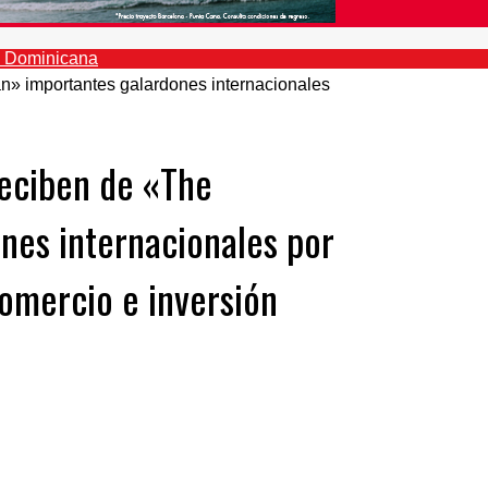
reciben de «The
nes internacionales por
omercio e inversión