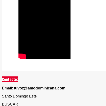
Contacto:
Email: tuvoz@amodominicana.com
Santo Domingo Este
BUSCAR