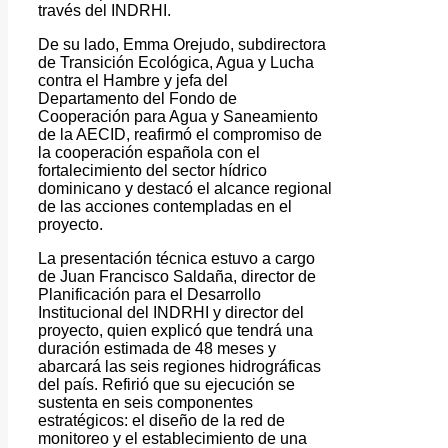
través del INDRHI.
De su lado, Emma Orejudo, subdirectora
de Transición Ecológica, Agua y Lucha
contra el Hambre y jefa del
Departamento del Fondo de
Cooperación para Agua y Saneamiento
de la AECID, reafirmó el compromiso de
la cooperación española con el
fortalecimiento del sector hídrico
dominicano y destacó el alcance regional
de las acciones contempladas en el
proyecto.
La presentación técnica estuvo a cargo
de Juan Francisco Saldaña, director de
Planificación para el Desarrollo
Institucional del INDRHI y director del
proyecto, quien explicó que tendrá una
duración estimada de 48 meses y
abarcará las seis regiones hidrográficas
del país. Refirió que su ejecución se
sustenta en seis componentes
estratégicos: el diseño de la red de
monitoreo y el establecimiento de una