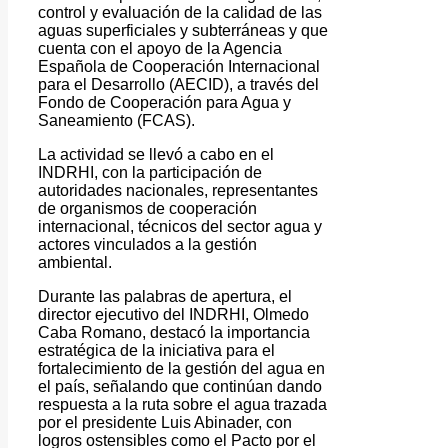
control y evaluación de la calidad de las
aguas superficiales y subterráneas y que
cuenta con el apoyo de la Agencia
Española de Cooperación Internacional
para el Desarrollo (AECID), a través del
Fondo de Cooperación para Agua y
Saneamiento (FCAS).
La actividad se llevó a cabo en el
INDRHI, con la participación de
autoridades nacionales, representantes
de organismos de cooperación
internacional, técnicos del sector agua y
actores vinculados a la gestión
ambiental.
Durante las palabras de apertura, el
director ejecutivo del INDRHI, Olmedo
Caba Romano, destacó la importancia
estratégica de la iniciativa para el
fortalecimiento de la gestión del agua en
el país, señalando que continúan dando
respuesta a la ruta sobre el agua trazada
por el presidente Luis Abinader, con
logros ostensibles como el Pacto por el