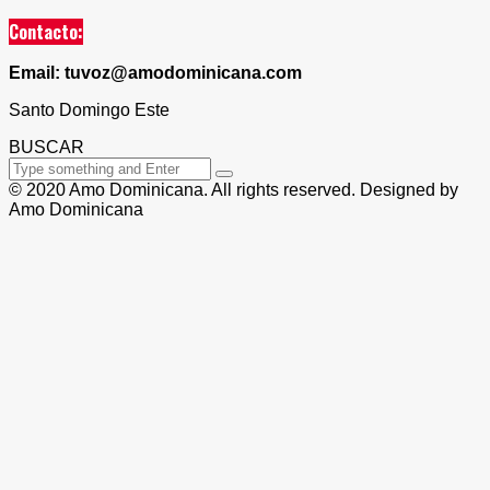
Contacto:
Email: tuvoz@amodominicana.com
Santo Domingo Este
BUSCAR
© 2020 Amo Dominicana. All rights reserved. Designed by
Amo Dominicana