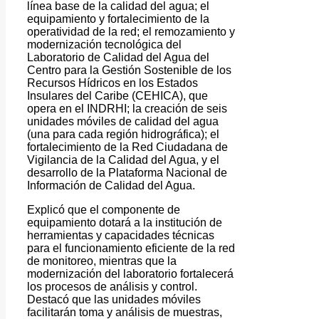
línea base de la calidad del agua; el
equipamiento y fortalecimiento de la
operatividad de la red; el remozamiento y
modernización tecnológica del
Laboratorio de Calidad del Agua del
Centro para la Gestión Sostenible de los
Recursos Hídricos en los Estados
Insulares del Caribe (CEHICA), que
opera en el INDRHI; la creación de seis
unidades móviles de calidad del agua
(una para cada región hidrográfica); el
fortalecimiento de la Red Ciudadana de
Vigilancia de la Calidad del Agua, y el
desarrollo de la Plataforma Nacional de
Información de Calidad del Agua.
Explicó que el componente de
equipamiento dotará a la institución de
herramientas y capacidades técnicas
para el funcionamiento eficiente de la red
de monitoreo, mientras que la
modernización del laboratorio fortalecerá
los procesos de análisis y control.
Destacó que las unidades móviles
facilitarán toma y análisis de muestras,