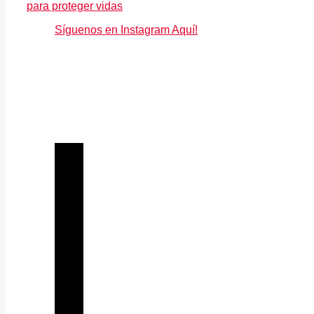
para proteger vidas
Síguenos en Instagram Aquí!