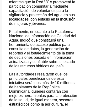
mientras que la Red VCA promoverá la
participación comunitaria mediante
capacitación de voluntarios para la
vigilancia y protección del agua en sus
localidades, con énfasis en la inclusión
de mujeres y jóvenes.
Finalmente, en cuanto a la Plataforma
Nacional de Información de Calidad del
Agua, indicó que constituirá una
herramienta de acceso público para
consulta de datos, la generación de
reportes y el fortalecimiento de la toma
de decisiones basada en información
actualizada y confiable sobre el estado
de los recursos hídricos del país.
Las autoridades resaltaron que los
principales beneficiarios de esta
iniciativa serán los más de 10 millones
de habitantes de la República
Dominicana, quienes contarán con
mejores herramientas para la protección
de la salud, de igual manera, sectores
estratégicos como la agricultura, el