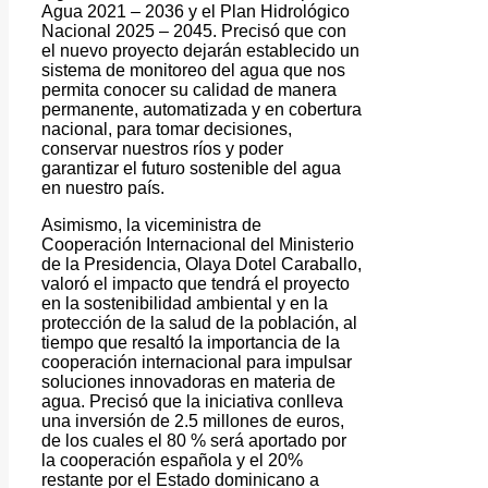
Agua 2021 – 2036 y el Plan Hidrológico
Nacional 2025 – 2045. Precisó que con
el nuevo proyecto dejarán establecido un
sistema de monitoreo del agua que nos
permita conocer su calidad de manera
permanente, automatizada y en cobertura
nacional, para tomar decisiones,
conservar nuestros ríos y poder
garantizar el futuro sostenible del agua
en nuestro país.
Asimismo, la viceministra de
Cooperación Internacional del Ministerio
de la Presidencia, Olaya Dotel Caraballo,
valoró el impacto que tendrá el proyecto
en la sostenibilidad ambiental y en la
protección de la salud de la población, al
tiempo que resaltó la importancia de la
cooperación internacional para impulsar
soluciones innovadoras en materia de
agua. Precisó que la iniciativa conlleva
una inversión de 2.5 millones de euros,
de los cuales el 80 % será aportado por
la cooperación española y el 20%
restante por el Estado dominicano a