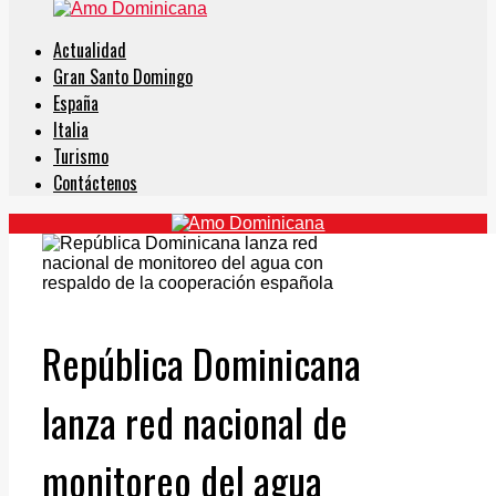
Actualidad
Gran Santo Domingo
España
Italia
Turismo
Contáctenos
República Dominicana
lanza red nacional de
monitoreo del agua