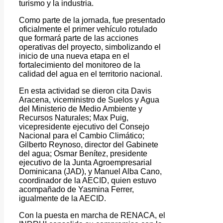
turismo y la industria.
Como parte de la jornada, fue presentado
oficialmente el primer vehículo rotulado
que formará parte de las acciones
operativas del proyecto, simbolizando el
inicio de una nueva etapa en el
fortalecimiento del monitoreo de la
calidad del agua en el territorio nacional.
En esta actividad se dieron cita Davis
Aracena, viceministro de Suelos y Agua
del Ministerio de Medio Ambiente y
Recursos Naturales; Max Puig,
vicepresidente ejecutivo del Consejo
Nacional para el Cambio Climático;
Gilberto Reynoso, director del Gabinete
del agua; Osmar Benítez, presidente
ejecutivo de la Junta Agroempresarial
Dominicana (JAD), y Manuel Alba Cano,
coordinador de la AECID, quien estuvo
acompañado de Yasmina Ferrer,
igualmente de la AECID.
Con la puesta en marcha de RENACA, el