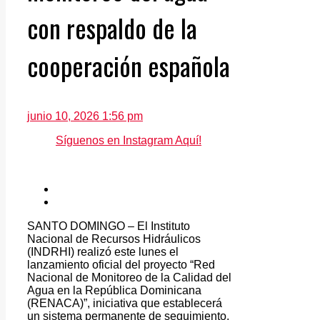
con respaldo de la
cooperación española
junio 10, 2026 1:56 pm
Síguenos en Instagram Aquí!
SANTO DOMINGO – El Instituto
Nacional de Recursos Hidráulicos
(INDRHI) realizó este lunes el
lanzamiento oficial del proyecto “Red
Nacional de Monitoreo de la Calidad del
Agua en la República Dominicana
(RENACA)”, iniciativa que establecerá
un sistema permanente de seguimiento,