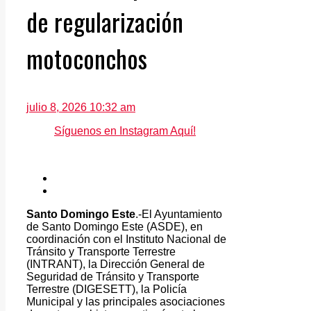
de regularización
motoconchos
julio 8, 2026 10:32 am
Síguenos en Instagram Aquí!
Santo Domingo Este
.-El Ayuntamiento
de Santo Domingo Este (ASDE), en
coordinación con el Instituto Nacional de
Tránsito y Transporte Terrestre
(INTRANT), la Dirección General de
Seguridad de Tránsito y Transporte
Terrestre (DIGESETT), la Policía
Municipal y las principales asociaciones