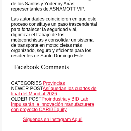
de los Santos y Yodenny Arias,
representantes de ASNAMOTT VIP.
Las autoridades coincidieron en que este
proceso constituye un paso trascendental
para fortalecer la seguridad vial,
dignificar el trabajo de los
motoconchistas y consolidar un sistema
de transporte en motocicletas más
organizado, seguro y eficiente para los
residentes de Santo Domingo Este.
Facebook Comments
CATEGORIES
Provincias
NEWER POST
Así quedan los cuartos de
final del Mundial 2026
OLDER POST
Proindustria y BID Lab
impulsarán la innovación manufacturera
con proyecto CARIBEquity
Síguenos en Instagram Aquí!