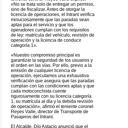
«No se trata solo de entregar un permiso,
sino de fiscalizar. Antes de otorgar la
licencia de operaciones, el Intrant verifica
minuciosamente que las paradas sean
aptas para el servicio y que los
operadores cumplan con los requisitos
de ley: matrícula del vehículo, revisión de
operación y la licencia de conducir
categoría 1».
«Nuestro compromiso principal es
garantizar la seguridad de los usuarios y
el orden en las vías. Por ello, previo a la
emisión de cualquier licencia de
operación, ejecutamos una exhaustiva
verificación que asegura que las paradas
cumplan con las condiciones aptas y que
cada motoconchista cuente
rigurosamente con su licencia categoría
1, su matrícula al día y la debida revisión
de operación», afirmó el teniente coronel
Reyes Valle, director de Transporte de
Pasajeros del Intrant.
El Alcalde, Dío Astacio anunció que el