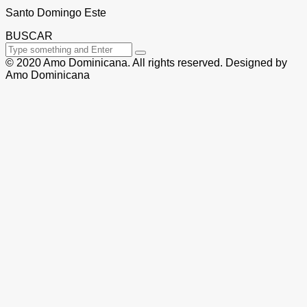
Santo Domingo Este
BUSCAR
© 2020 Amo Dominicana. All rights reserved. Designed by
Amo Dominicana