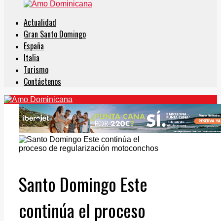
Actualidad
Gran Santo Domingo
España
Italia
Turismo
Contáctenos
Santo Domingo Este
continúa el proceso