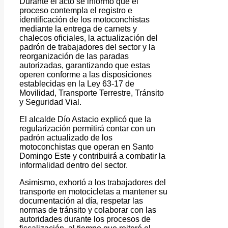
Durante el acto se informó que el
proceso contempla el registro e
identificación de los motoconchistas
mediante la entrega de carnets y
chalecos oficiales, la actualización del
padrón de trabajadores del sector y la
reorganización de las paradas
autorizadas, garantizando que estas
operen conforme a las disposiciones
establecidas en la Ley 63-17 de
Movilidad, Transporte Terrestre, Tránsito
y Seguridad Vial.
El alcalde Dío Astacio explicó que la
regularización permitirá contar con un
padrón actualizado de los
motoconchistas que operan en Santo
Domingo Este y contribuirá a combatir la
informalidad dentro del sector.
Asimismo, exhortó a los trabajadores del
transporte en motocicletas a mantener su
documentación al día, respetar las
normas de tránsito y colaborar con las
autoridades durante los procesos de