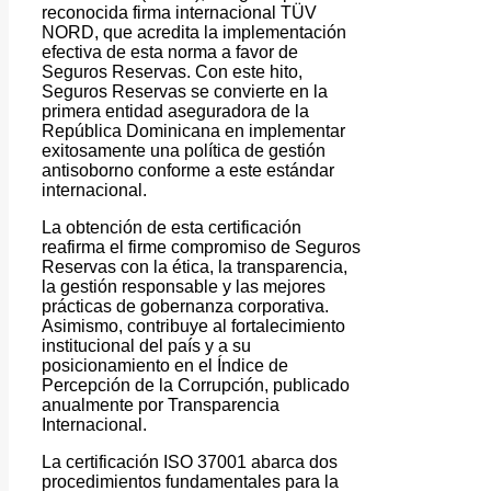
reconocida firma internacional TÜV
NORD, que acredita la implementación
efectiva de esta norma a favor de
Seguros Reservas. Con este hito,
Seguros Reservas se convierte en la
primera entidad aseguradora de la
República Dominicana en implementar
exitosamente una política de gestión
antisoborno conforme a este estándar
internacional.
La obtención de esta certificación
reafirma el firme compromiso de Seguros
Reservas con la ética, la transparencia,
la gestión responsable y las mejores
prácticas de gobernanza corporativa.
Asimismo, contribuye al fortalecimiento
institucional del país y a su
posicionamiento en el Índice de
Percepción de la Corrupción, publicado
anualmente por Transparencia
Internacional.
La certificación ISO 37001 abarca dos
procedimientos fundamentales para la