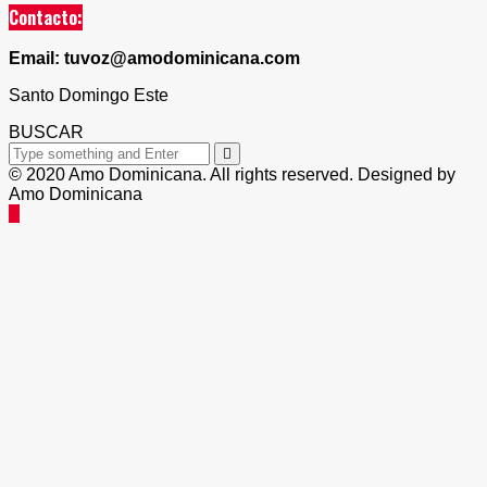
Contacto:
Email: tuvoz@amodominicana.com
Santo Domingo Este
BUSCAR
© 2020 Amo Dominicana. All rights reserved. Designed by
Amo Dominicana