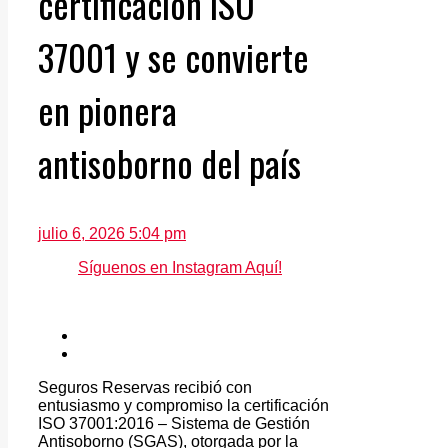
certificación ISO
37001 y se convierte
en pionera
antisoborno del país
julio 6, 2026 5:04 pm
Síguenos en Instagram Aquí!
Seguros Reservas recibió con
entusiasmo y compromiso la certificación
ISO 37001:2016 – Sistema de Gestión
Antisoborno (SGAS), otorgada por la