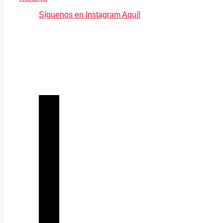
Síguenos en Instagram Aquí!