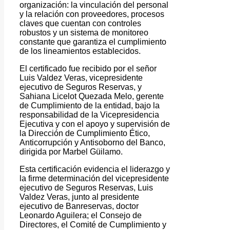
organización: la vinculación del personal
y la relación con proveedores, procesos
claves que cuentan con controles
robustos y un sistema de monitoreo
constante que garantiza el cumplimiento
de los lineamientos establecidos.
El certificado fue recibido por el señor
Luis Valdez Veras, vicepresidente
ejecutivo de Seguros Reservas, y
Sahiana Licelot Quezada Melo, gerente
de Cumplimiento de la entidad, bajo la
responsabilidad de la Vicepresidencia
Ejecutiva y con el apoyo y supervisión de
la Dirección de Cumplimiento Ético,
Anticorrupción y Antisoborno del Banco,
dirigida por Marbel Güilamo.
Esta certificación evidencia el liderazgo y
la firme determinación del vicepresidente
ejecutivo de Seguros Reservas, Luis
Valdez Veras, junto al presidente
ejecutivo de Banreservas, doctor
Leonardo Aguilera; el Consejo de
Directores, el Comité de Cumplimiento y