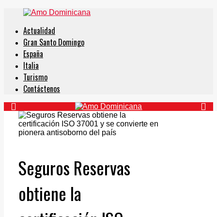
Actualidad
Gran Santo Domingo
España
Italia
Turismo
Contáctenos
Seguros Reservas
obtiene la