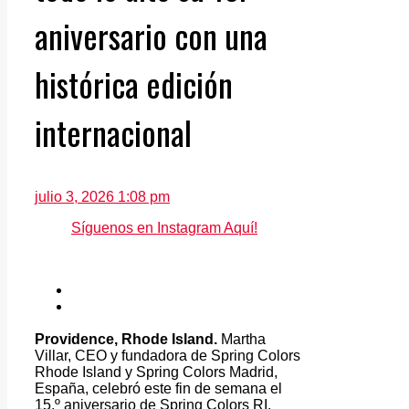
aniversario con una
histórica edición
internacional
julio 3, 2026 1:08 pm
Síguenos en Instagram Aquí!
Providence, Rhode Island.
Martha
Villar, CEO y fundadora de Spring Colors
Rhode Island y Spring Colors Madrid,
España, celebró este fin de semana el
15.º aniversario de Spring Colors RI,