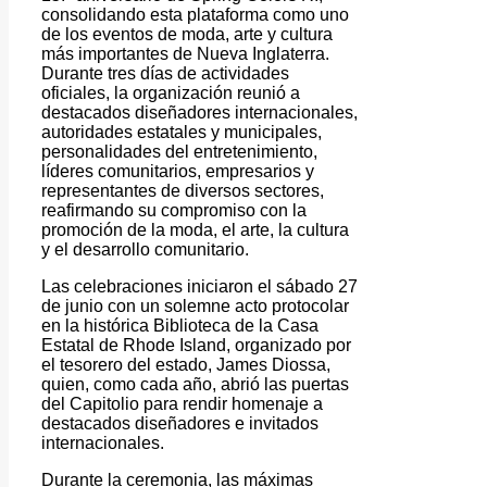
consolidando esta plataforma como uno
de los eventos de moda, arte y cultura
más importantes de Nueva Inglaterra.
Durante tres días de actividades
oficiales, la organización reunió a
destacados diseñadores internacionales,
autoridades estatales y municipales,
personalidades del entretenimiento,
líderes comunitarios, empresarios y
representantes de diversos sectores,
reafirmando su compromiso con la
promoción de la moda, el arte, la cultura
y el desarrollo comunitario.
Las celebraciones iniciaron el sábado 27
de junio con un solemne acto protocolar
en la histórica Biblioteca de la Casa
Estatal de Rhode Island, organizado por
el tesorero del estado, James Diossa,
quien, como cada año, abrió las puertas
del Capitolio para rendir homenaje a
destacados diseñadores e invitados
internacionales.
Durante la ceremonia, las máximas