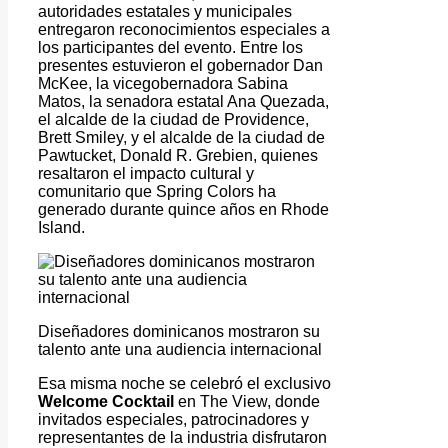
autoridades estatales y municipales
entregaron reconocimientos especiales a
los participantes del evento. Entre los
presentes estuvieron el gobernador Dan
McKee, la vicegobernadora Sabina
Matos, la senadora estatal Ana Quezada,
el alcalde de la ciudad de Providence,
Brett Smiley, y el alcalde de la ciudad de
Pawtucket, Donald R. Grebien, quienes
resaltaron el impacto cultural y
comunitario que Spring Colors ha
generado durante quince años en Rhode
Island.
Diseñadores dominicanos mostraron su
talento ante una audiencia internacional
Esa misma noche se celebró el exclusivo
Welcome Cocktail
en The View, donde
invitados especiales, patrocinadores y
representantes de la industria disfrutaron