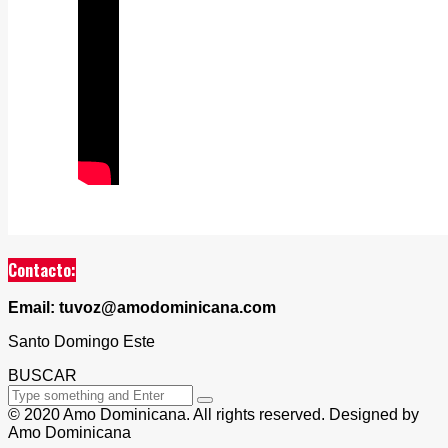
Contacto:
Email: tuvoz@amodominicana.com
Santo Domingo Este
BUSCAR
© 2020 Amo Dominicana. All rights reserved. Designed by
Amo Dominicana