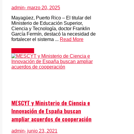
admin
- marzo 20, 2025
Mayagüez, Puerto Rico – El titular del
Ministerio de Educación Superior,
Ciencia y Tecnología, doctor Franklin
García Fermín, destacó la necesidad de
fortalecer el sistema ...
Read More
Actualidad
MESCYT y Ministerio de Ciencia e
Innovación de España buscan
ampliar acuerdos de cooperación
admin
- junio 23, 2021