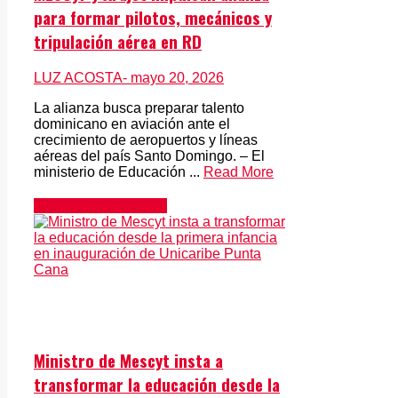
para formar pilotos, mecánicos y
tripulación aérea en RD
LUZ ACOSTA
- mayo 20, 2026
La alianza busca preparar talento
dominicano en aviación ante el
crecimiento de aeropuertos y líneas
aéreas del país Santo Domingo. – El
ministerio de Educación ...
Read More
Gran Santo Domingo
Ministro de Mescyt insta a
transformar la educación desde la