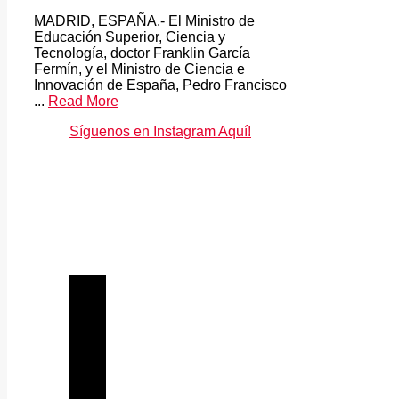
MADRID, ESPAÑA.- El Ministro de
Educación Superior, Ciencia y
Tecnología, doctor Franklin García
Fermín, y el Ministro de Ciencia e
Innovación de España, Pedro Francisco
...
Read More
Síguenos en Instagram Aquí!