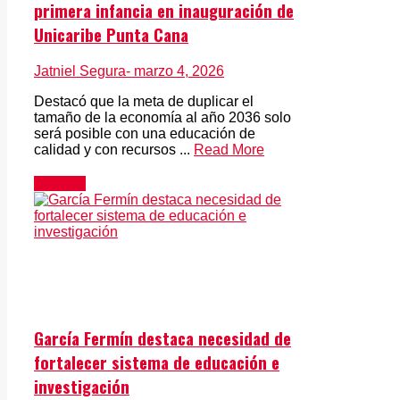
primera infancia en inauguración de
Unicaribe Punta Cana
Jatniel Segura
- marzo 4, 2026
Destacó que la meta de duplicar el
tamaño de la economía al año 2036 solo
será posible con una educación de
calidad y con recursos ...
Read More
Noticias
García Fermín destaca necesidad de
fortalecer sistema de educación e
investigación