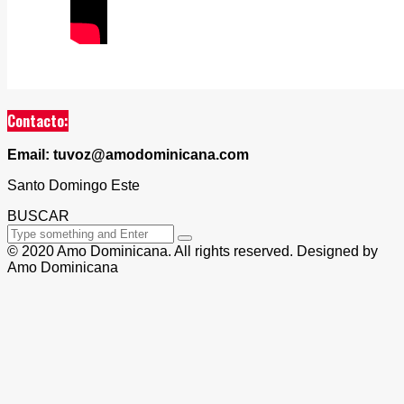
Contacto:
Email: tuvoz@amodominicana.com
Santo Domingo Este
BUSCAR
© 2020 Amo Dominicana. All rights reserved. Designed by
Amo Dominicana