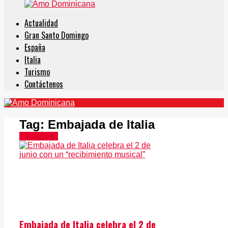
Actualidad
Gran Santo Domingo
España
Italia
Turismo
Contáctenos
Tag:
Embajada de Italia
Actualidad
Embajada de Italia celebra el 2 de