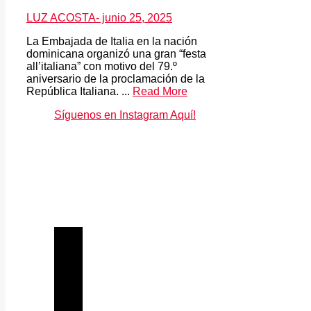
LUZ ACOSTA
- junio 25, 2025
La Embajada de Italia en la nación
dominicana organizó una gran “festa
all’italiana” con motivo del 79.º
aniversario de la proclamación de la
República Italiana. ...
Read More
Síguenos en Instagram Aquí!