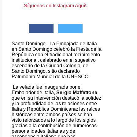
Síguenos en Instagram Aquí!
Santo Domingo– La Embajada de Italia
en Santo Domingo celebró la Fiesta de la
República con el tradicional recibimiento
institucional, celebrado en el sugestivo
escenario de la Ciudad Colonial de
Santo Domingo, sitio declarado
Patrimonio Mundial de la UNESCO.
La velada fue inaugurada por el
Embajador de Italia,
Sergio Maffettone
,
que en su intervención destacó la solidez
y la profundidad de las relaciones entre
Italia y República Dominicana: las raíces
históricas entre ambos países se han
visto reforzados a lo largo de los siglos
gracias a la contribución de numerosas
personalidades italianas y de
ascendencia italiana que han