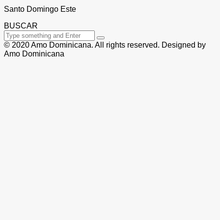
Santo Domingo Este
BUSCAR
© 2020 Amo Dominicana. All rights reserved. Designed by
Amo Dominicana