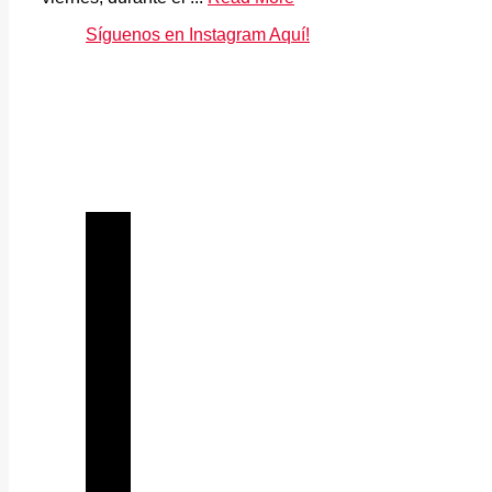
Síguenos en Instagram Aquí!