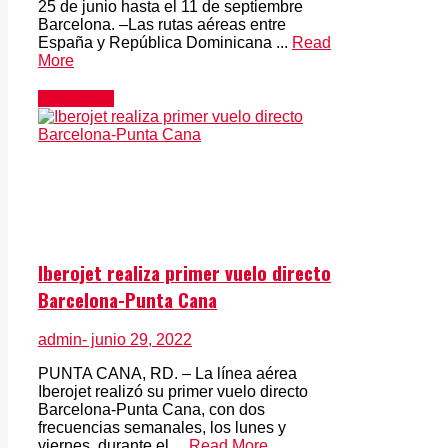
25 de junio hasta el 11 de septiembre
Barcelona. –Las rutas aéreas entre
España y República Dominicana ...
Read
More
Actualidad
Iberojet realiza primer vuelo directo
Barcelona-Punta Cana
admin
- junio 29, 2022
PUNTA CANA, RD. – La línea aérea
Iberojet realizó su primer vuelo directo
Barcelona-Punta Cana, con dos
frecuencias semanales, los lunes y
viernes, durante el ...
Read More