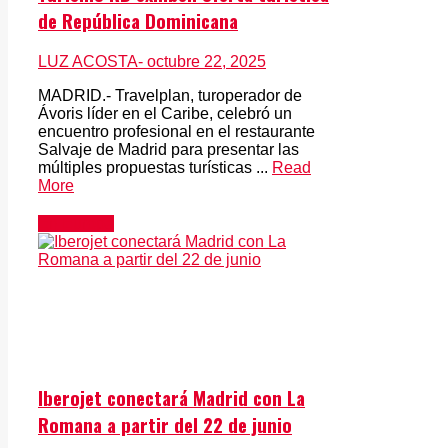
de República Dominicana
LUZ ACOSTA
- octubre 22, 2025
MADRID.- Travelplan, turoperador de
Ávoris líder en el Caribe, celebró un
encuentro profesional en el restaurante
Salvaje de Madrid para presentar las
múltiples propuestas turísticas ...
Read
More
En Europa
Iberojet conectará Madrid con La
Romana a partir del 22 de junio