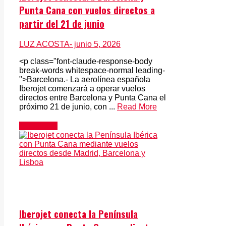
Punta Cana con vuelos directos a
partir del 21 de junio
LUZ ACOSTA
- junio 5, 2026
<p class="font-claude-response-body
break-words whitespace-normal leading-
">Barcelona.- La aerolínea española
Iberojet comenzará a operar vuelos
directos entre Barcelona y Punta Cana el
próximo 21 de junio, con ...
Read More
Actualidad
Iberojet conecta la Península