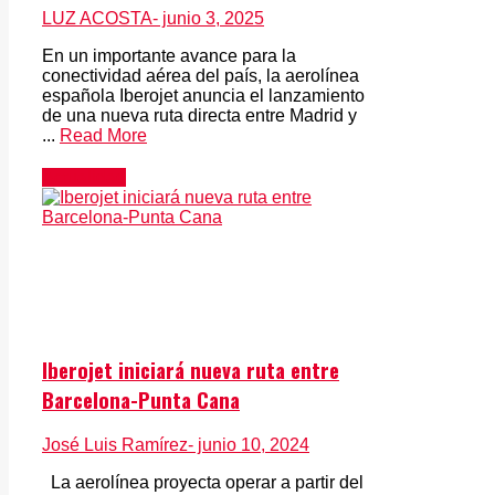
LUZ ACOSTA
- junio 3, 2025
En un importante avance para la
conectividad aérea del país, la aerolínea
española Iberojet anuncia el lanzamiento
de una nueva ruta directa entre Madrid y
...
Read More
Actualidad
Iberojet iniciará nueva ruta entre
Barcelona-Punta Cana
José Luis Ramírez
- junio 10, 2024
La aerolínea proyecta operar a partir del