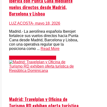
Ibérica con Punta Cana mediante
vuelos directos desde Madrid,
Barcelona y Lisboa
LUZ ACOSTA
- mayo 18, 2026
Madrid.- La aerolínea española Iberojet
fortalece sus vuelos directos hacia Punta
Cana desde Madrid, Barcelona y Lisboa,
con una operativa regular que la
posiciona como ...
Read More
Publicaciones en Instagram
Madrid: Travelplan y Oficina de
Turismo RD exhiben oferta turística