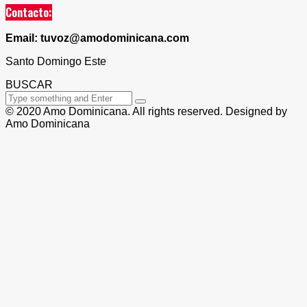
Contacto:
Email: tuvoz@amodominicana.com
Santo Domingo Este
BUSCAR
© 2020 Amo Dominicana. All rights reserved. Designed by
Amo Dominicana