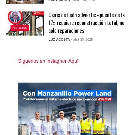
Osiris de León advierte: «puente de la
17» requiere reconstrucción total, no
NOTICIAS
solo reparaciones
LUZ ACOSTA
- abril 30, 2025
Síguenos en Instagram Aquí!