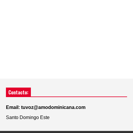
Contacto:
Email: tuvoz@amodominicana.com
Santo Domingo Este