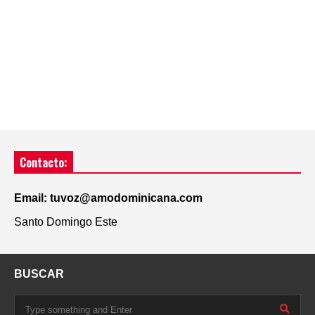
Contacto:
Email: tuvoz@amodominicana.com
Santo Domingo Este
BUSCAR