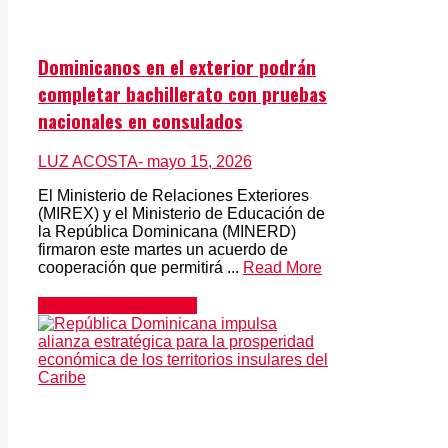
Dominicanos en el exterior podrán
completar bachillerato con pruebas
nacionales en consulados
LUZ ACOSTA
- mayo 15, 2026
El Ministerio de Relaciones Exteriores
(MIREX) y el Ministerio de Educación de
la República Dominicana (MINERD)
firmaron este martes un acuerdo de
cooperación que permitirá ...
Read More
Economía & Negocios