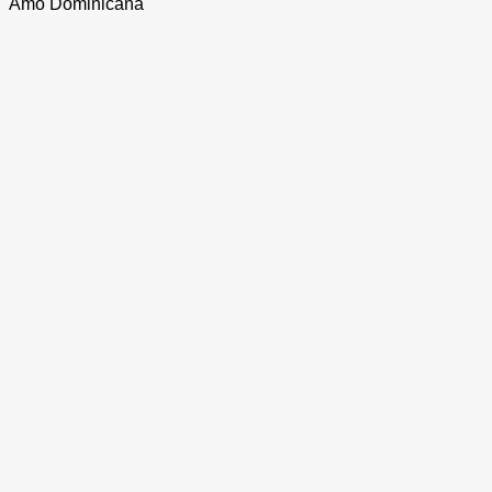
Amo Dominicana