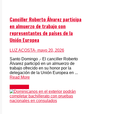
Canciller Roberto Álvarez participa
en almuerzo de trabajo con
representantes de países de la
Unión Europea
LUZ ACOSTA
- mayo 20, 2026
Santo Domingo .- El canciller Roberto
Álvarez participó en un almuerzo de
trabajo ofrecido en su honor por la
delegación de la Unión Europea en ...
Read More
Actualidad