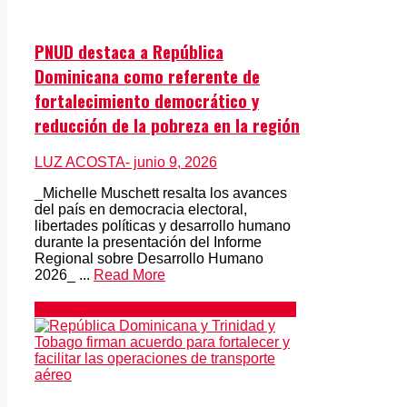
PNUD destaca a República
Dominicana como referente de
fortalecimiento democrático y
reducción de la pobreza en la región
LUZ ACOSTA
- junio 9, 2026
_Michelle Muschett resalta los avances
del país en democracia electoral,
libertades políticas y desarrollo humano
durante la presentación del Informe
Regional sobre Desarrollo Humano
2026_ ...
Read More
Turismo by Mi Caribe, Agencia de Viajes