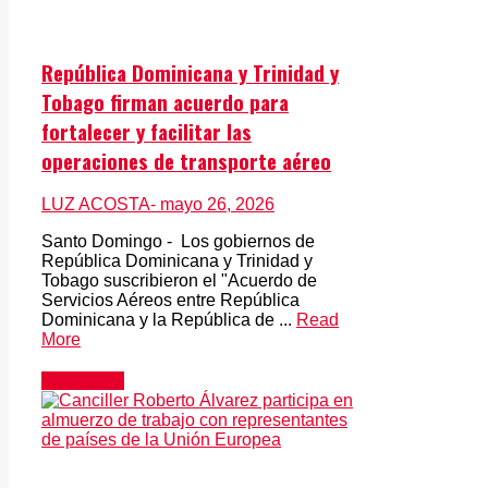
República Dominicana y Trinidad y
Tobago firman acuerdo para
fortalecer y facilitar las
operaciones de transporte aéreo
LUZ ACOSTA
- mayo 26, 2026
Santo Domingo - Los gobiernos de
República Dominicana y Trinidad y
Tobago suscribieron el "Acuerdo de
Servicios Aéreos entre República
Dominicana y la República de ...
Read
More
Actualidad