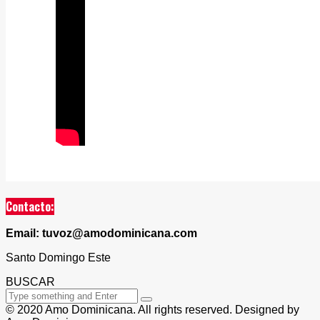
Contacto:
Email: tuvoz@amodominicana.com
Santo Domingo Este
BUSCAR
© 2020 Amo Dominicana. All rights reserved. Designed by