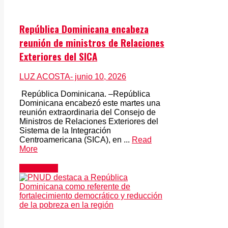
República Dominicana encabeza
reunión de ministros de Relaciones
Exteriores del SICA
LUZ ACOSTA
- junio 10, 2026
República Dominicana. –República
Dominicana encabezó este martes una
reunión extraordinaria del Consejo de
Ministros de Relaciones Exteriores del
Sistema de la Integración
Centroamericana (SICA), en ...
Read
More
Actualidad