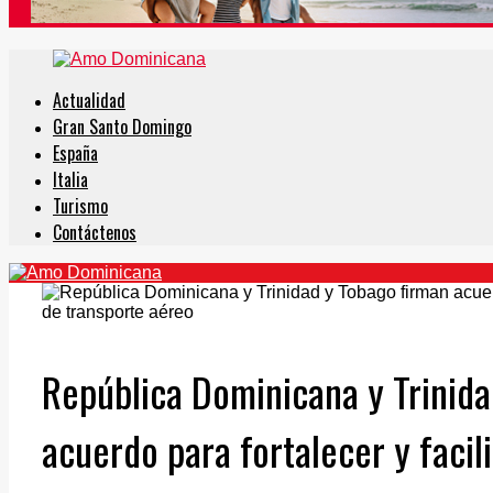
Actualidad
Gran Santo Domingo
España
Italia
Turismo
Contáctenos
República Dominicana y Trinida
acuerdo para fortalecer y facil