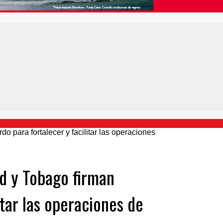
d y Tobago firman
itar las operaciones de