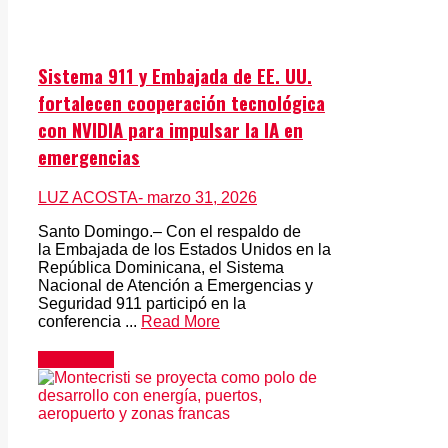
Sistema 911 y Embajada de EE. UU.
fortalecen cooperación tecnológica
con NVIDIA para impulsar la IA en
emergencias
LUZ ACOSTA
- marzo 31, 2026
Santo Domingo.– Con el respaldo de
la Embajada de los Estados Unidos en la
República Dominicana, el Sistema
Nacional de Atención a Emergencias y
Seguridad 911 participó en la
conferencia ...
Read More
Actualidad