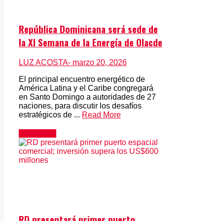
República Dominicana será sede de
la XI Semana de la Energía de Olacde
LUZ ACOSTA
- marzo 20, 2026
El principal encuentro energético de
América Latina y el Caribe congregará
en Santo Domingo a autoridades de 27
naciones, para discutir los desafíos
estratégicos de ...
Read More
Actualidad
RD presentará primer puerto