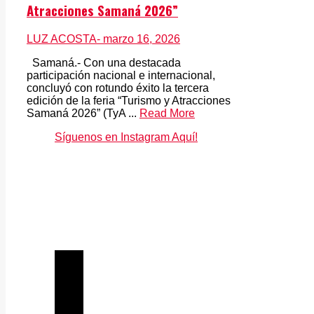
Atracciones Samaná 2026”
LUZ ACOSTA
- marzo 16, 2026
Samaná.- Con una destacada
participación nacional e internacional,
concluyó con rotundo éxito la tercera
edición de la feria “Turismo y Atracciones
Samaná 2026” (TyA ...
Read More
Síguenos en Instagram Aquí!