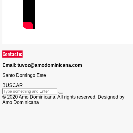
Contacto:
Email: tuvoz@amodominicana.com
Santo Domingo Este
BUSCAR
© 2020 Amo Dominicana. All rights reserved. Designed by
Amo Dominicana