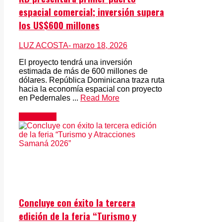
espacial comercial; inversión supera
los US$600 millones
LUZ ACOSTA
- marzo 18, 2026
El proyecto tendrá una inversión
estimada de más de 600 millones de
dólares. República Dominicana traza ruta
hacia la economía espacial con proyecto
en Pedernales ...
Read More
Actualidad
Concluye con éxito la tercera
edición de la feria “Turismo y