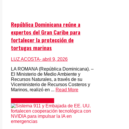
República Dominicana reúne a
expertos del Gran Caribe para
fortalecer la protección de
tortugas marinas
LUZ ACOSTA
- abril 9, 2026
LA ROMANA (República Dominicana). –
El Ministerio de Medio Ambiente y
Recursos Naturales, a través de su
Viceministerio de Recursos Costeros y
Marinos, realizó en ...
Read More
Gran Santo Domingo