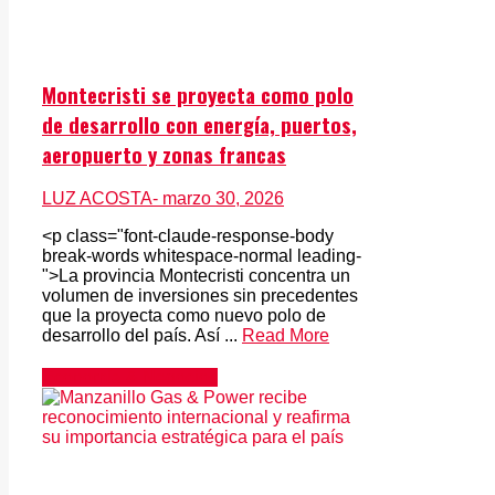
Montecristi se proyecta como polo
de desarrollo con energía, puertos,
aeropuerto y zonas francas
LUZ ACOSTA
- marzo 30, 2026
<p class="font-claude-response-body
break-words whitespace-normal leading-
">La provincia Montecristi concentra un
volumen de inversiones sin precedentes
que la proyecta como nuevo polo de
desarrollo del país. Así ...
Read More
Economía & Negocios