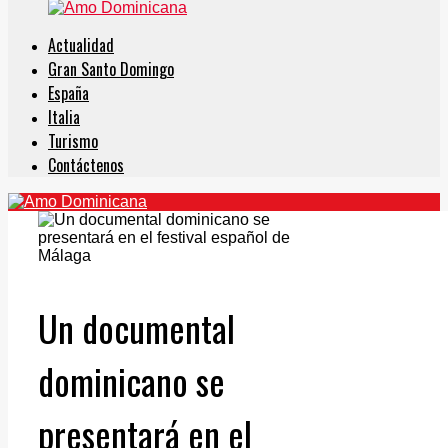
Actualidad
Gran Santo Domingo
España
Italia
Turismo
Contáctenos
Un documental
dominicano se
presentará en el