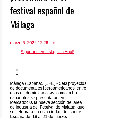
festival español de
Málaga
marzo 6, 2025 12:26 pm
Síguenos en Instagram Aquí!
Málaga (España), (EFE).- Seis proyectos
de documentales iberoamericanos, entre
ellos un dominicano, así como ocho
españoles se presentarán en
Mercadoc.0, la nueva sección del área
de industria del Festival de Málaga, que
se celebrará en esta ciudad del sur de
España del 18 al 21 de marzo.