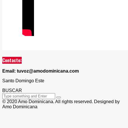
Contacto:
Email: tuvoz@amodominicana.com
Santo Domingo Este
BUSCAR
© 2020 Amo Dominicana. All rights reserved. Designed by
Amo Dominicana