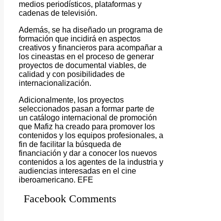
medios periodísticos, plataformas y
cadenas de televisión.
Además, se ha diseñado un programa de
formación que incidirá en aspectos
creativos y financieros para acompañar a
los cineastas en el proceso de generar
proyectos de documental viables, de
calidad y con posibilidades de
internacionalización.
Adicionalmente, los proyectos
seleccionados pasan a formar parte de
un catálogo internacional de promoción
que Mafiz ha creado para promover los
contenidos y los equipos profesionales, a
fin de facilitar la búsqueda de
financiación y dar a conocer los nuevos
contenidos a los agentes de la industria y
audiencias interesadas en el cine
iberoamericano. EFE
Facebook Comments