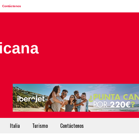
Contáctenos
Italia
Turismo
Contáctenos