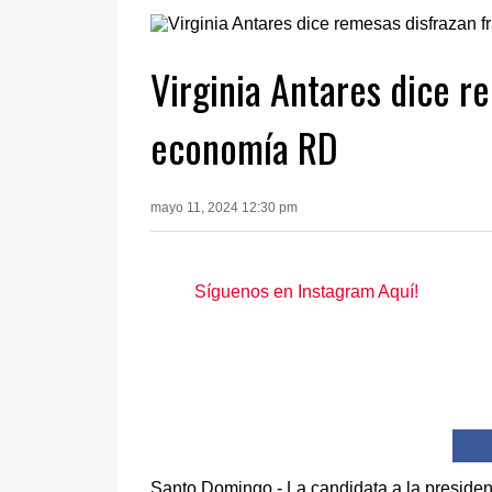
Virginia Antares dice r
economía RD
mayo 11, 2024 12:30 pm
Síguenos en Instagram Aquí!
Santo Domingo.- La candidata a la presiden