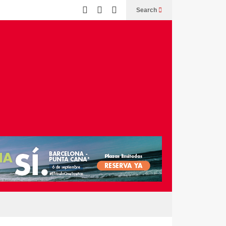
Search