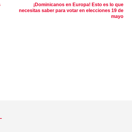
s
¡Dominicanos en Europa! Esto es lo que
necesitas saber para votar en elecciones 19 de
mayo