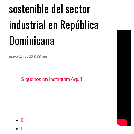
sostenible del sector
industrial en República
Dominicana
mayo 11, 2026 8:38 pm
Síguenos en Instagram Aquí!