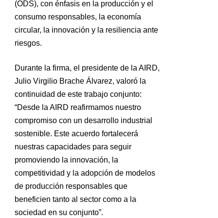
(ODS), con énfasis en la producción y el
consumo responsables, la economía
circular, la innovación y la resiliencia ante
riesgos.
Durante la firma, el presidente de la AIRD,
Julio Virgilio Brache Álvarez, valoró la
continuidad de este trabajo conjunto:
“Desde la AIRD reafirmamos nuestro
compromiso con un desarrollo industrial
sostenible. Este acuerdo fortalecerá
nuestras capacidades para seguir
promoviendo la innovación, la
competitividad y la adopción de modelos
de producción responsables que
beneficien tanto al sector como a la
sociedad en su conjunto”.