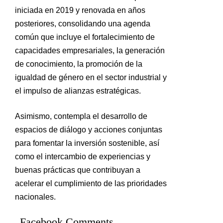
iniciada en 2019 y renovada en años
posteriores, consolidando una agenda
común que incluye el fortalecimiento de
capacidades empresariales, la generación
de conocimiento, la promoción de la
igualdad de género en el sector industrial y
el impulso de alianzas estratégicas.
Asimismo, contempla el desarrollo de
espacios de diálogo y acciones conjuntas
para fomentar la inversión sostenible, así
como el intercambio de experiencias y
buenas prácticas que contribuyan a
acelerar el cumplimiento de las prioridades
nacionales.
Facebook Comments