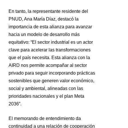
En tanto, la representante residente del
PNUD, Ana María Díaz, destacó la
importancia de esta alianza para avanzar
hacia un modelo de desarrollo más
equitativo: “El sector industrial es un actor
clave para acelerar las transformaciones
que el país necesita. Esta alianza con la
AIRD nos permite acompañar al sector
privado para seguir incorporando prácticas
sostenibles que generen valor económico,
social y ambiental, alineadas con las
prioridades nacionales y el plan Meta
2036”.
El memorando de entendimiento da
continuidad a una relación de cooperación