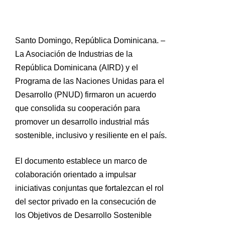
Santo Domingo, República Dominicana. –
La Asociación de Industrias de la
República Dominicana (AIRD) y el
Programa de las Naciones Unidas para el
Desarrollo (PNUD) firmaron un acuerdo
que consolida su cooperación para
promover un desarrollo industrial más
sostenible, inclusivo y resiliente en el país.
El documento establece un marco de
colaboración orientado a impulsar
iniciativas conjuntas que fortalezcan el rol
del sector privado en la consecución de
los Objetivos de Desarrollo Sostenible