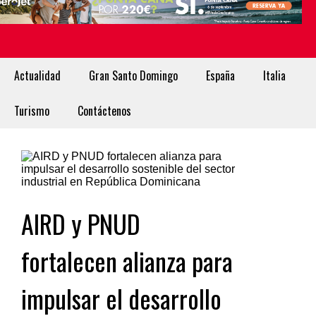
Actualidad
Gran Santo Domingo
España
Italia
Turismo
Contáctenos
AIRD y PNUD
fortalecen alianza para
impulsar el desarrollo