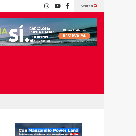
Search