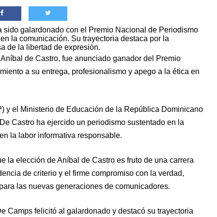
 ha sido galardonado con el Premio Nacional de Periodismo
en la comunicación. Su trayectoria destaca por la
sa de la libertad de expresión.
, Aníbal de Castro, fue anunciado ganador del Premio
iento a su entrega, profesionalismo y apego a la ética en
) y el Ministerio de Educación de la República Dominicano
De Castro ha ejercido un periodismo sustentado en la
en la labor informativa responsable.
e la elección de Aníbal de Castro es fruto de una carrera
encia de criterio y el firme compromiso con la verdad,
 para las nuevas generaciones de comunicadores.
De Camps felicitó al galardonado y destacó su trayectoria