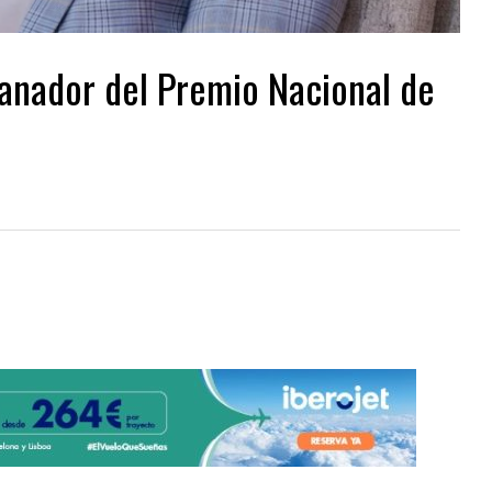
ganador del Premio Nacional de