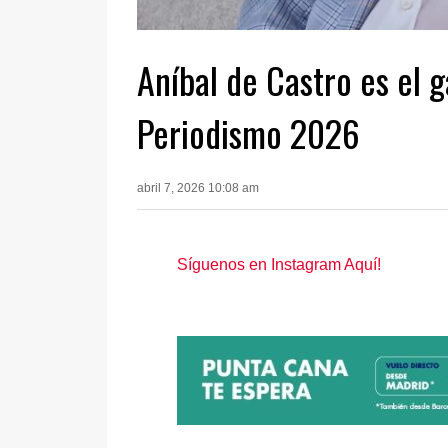
Aníbal de Castro es el 
Periodismo 2026
abril 7, 2026 10:08 am
Síguenos en Instagram Aquí!