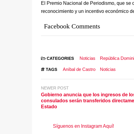
El Premio Nacional de Periodismo, que se 
reconocimiento y un incentivo económico de
Facebook Comments
Noticias
República Domin
CATEGORIES
Aníbal de Castro
Noticias
TAGS
NEWER POST
Gobierno anuncia que los ingresos de lo
consulados serán transferidos directame
Estado
Síguenos en Instagram Aquí!