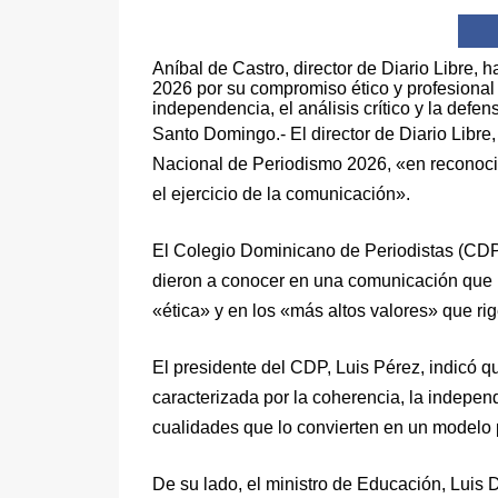
Aníbal de Castro, director de Diario Libre,
2026 por su compromiso ético y profesional 
independencia, el análisis crítico y la defen
Santo Domingo.- El director de Diario Libre
Nacional de Periodismo 2026, «en reconocim
el ejercicio de la comunicación».
El Colegio Dominicano de Periodistas (CDP
dieron a conocer en una comunicación que 
«ética» y en los «más altos valores» que rig
El presidente del CDP, Luis Pérez, indicó qu
caracterizada por la coherencia, la independ
cualidades que lo convierten en un modelo
De su lado, el ministro de Educación, Luis 