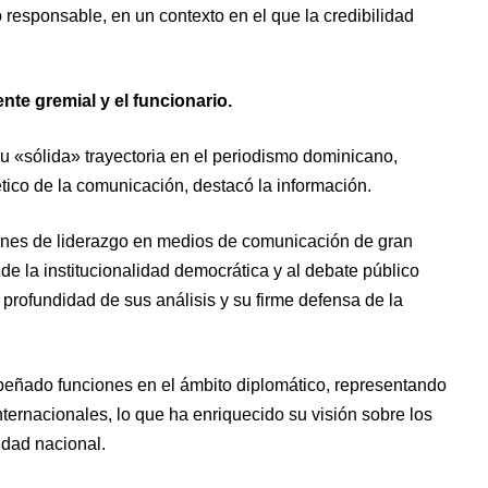
responsable, en un contexto en el que la credibilidad
nte gremial y el funcionario.
 «sólida» trayectoria en el periodismo dominicano,
 ético de la comunicación, destacó la información.
iones de liderazgo en medios de comunicación de gran
 de la institucionalidad democrática y al debate público
a profundidad de sus análisis y su firme defensa de la
peñado funciones en el ámbito diplomático, representando
ernacionales, lo que ha enriquecido su visión sobre los
idad nacional.