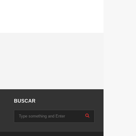
BUSCAR