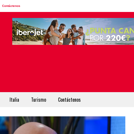
Contáctenos
Italia
Turismo
Contáctenos